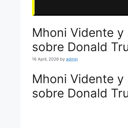
Mhoni Vidente y 
sobre Donald Tr
16 April, 2026
by
admin
Mhoni Vidente y 
sobre Donald Tr