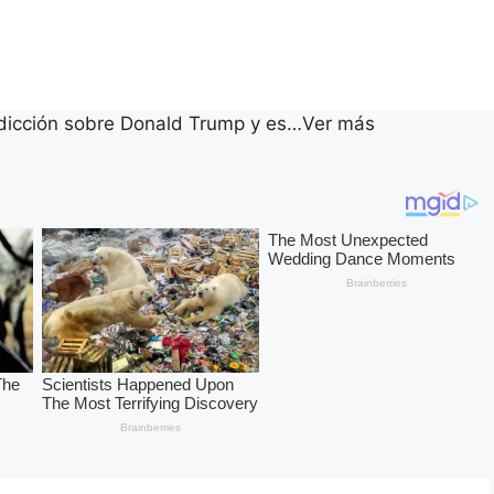
edicción sobre Donald Trump y es…Ver más