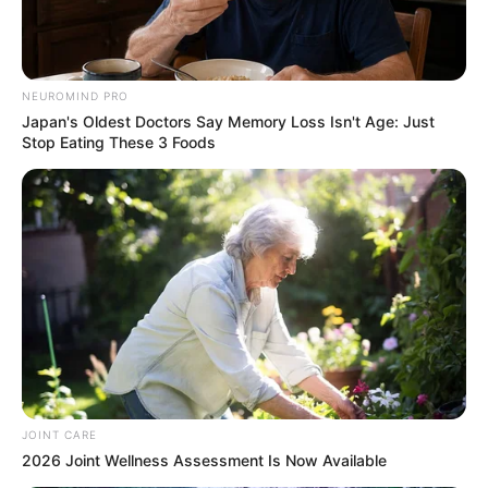
NEUROMIND PRO
Japan's Oldest Doctors Say Memory Loss Isn't Age: Just
Stop Eating These 3 Foods
JOINT CARE
2026 Joint Wellness Assessment Is Now Available