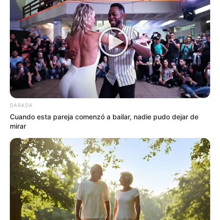
DARADA
Cuando esta pareja comenzó a bailar, nadie pudo dejar de
mirar