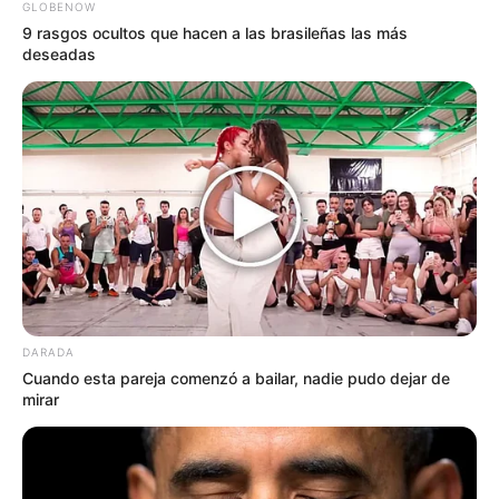
GLOBENOW
9 rasgos ocultos que hacen a las brasileñas las más
deseadas
DARADA
Cuando esta pareja comenzó a bailar, nadie pudo dejar de
mirar