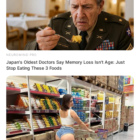
NEUROMIND PRO
Japan's Oldest Doctors Say Memory Loss Isn't Age: Just
Stop Eating These 3 Foods