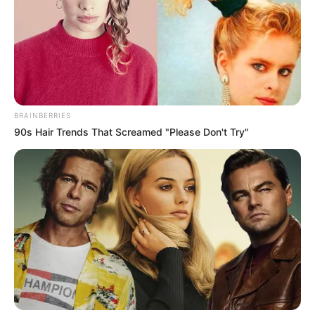
Cómo se usa:
BRAINBERRIES
90s Hair Trends That Screamed "Please Don't Try"