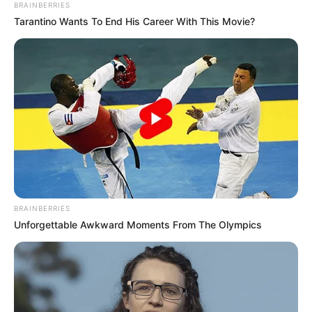
BRAINBERRIES
Tarantino Wants To End His Career With This Movie?
BRAINBERRIES
Unforgettable Awkward Moments From The Olympics