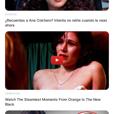
DARADA
¿Recuerdas a Ana Colchero? Intenta no reírte cuando la veas
ahora
HABERION
Watch The Steamiest Moments From Orange Is The New
Black