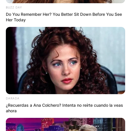
BUZZ DAY
Do You Remember Her? You Better Sit Down Before You See
Her Today
DARADA
¿Recuerdas a Ana Colchero? Intenta no reírte cuando la veas
ahora