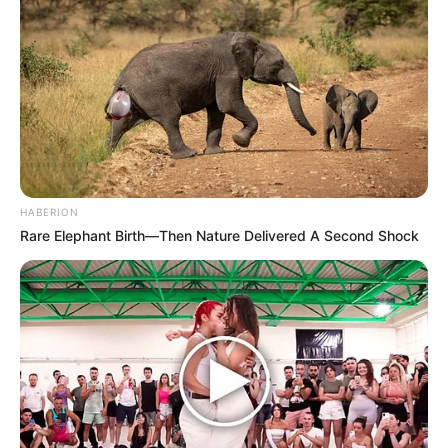
HABERION
Rare Elephant Birth—Then Nature Delivered A Second Shock