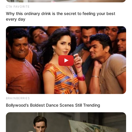
CTA FAVORITE
Why this ordinary drink is the secret to feeling your best
every day
BRAINBERRIES
Bollywood’s Boldest Dance Scenes Still Trending