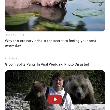
CTA FAVORITE
Why this ordinary drink is the secret to feeling your best
every day
BUZZDAY
Groom Splits Pants In Viral Wedding Photo Disaster!