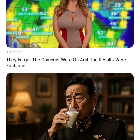
BUZZDAY
They Forgot The Cameras Were On And The Results Were
Fantastic