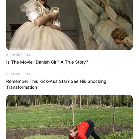
BRAINBERRIES
Is The Movie "Danish Girl" A True Story?
BRAINBERRIES
Remember This Kick-Ass Star? See His Shocking
Transformation