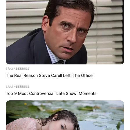
BRAINBERRIES
The Real Reason Steve Carell Left 'The Office'
BRAINBERRIES
Top 9 Most Controversial 'Late Show' Moments