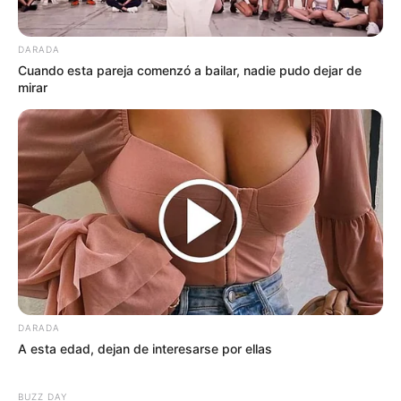
DARADA
Cuando esta pareja comenzó a bailar, nadie pudo dejar de
mirar
DARADA
A esta edad, dejan de interesarse por ellas
BUZZ DAY