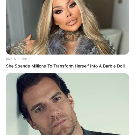
BRAINBERRIES
She Spends Millions To Transform Herself Into A Barbie Doll!