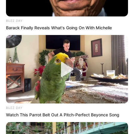
BUZZ DAY
Barack Finally Reveals What's Going On With Michelle
BUZZ DAY
Watch This Parrot Belt Out A Pitch-Perfect Beyonce Song