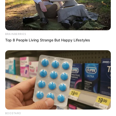
BRAINBERRIES
Top 8 People Living Strange But Happy Lifestyles
BOOSTARO