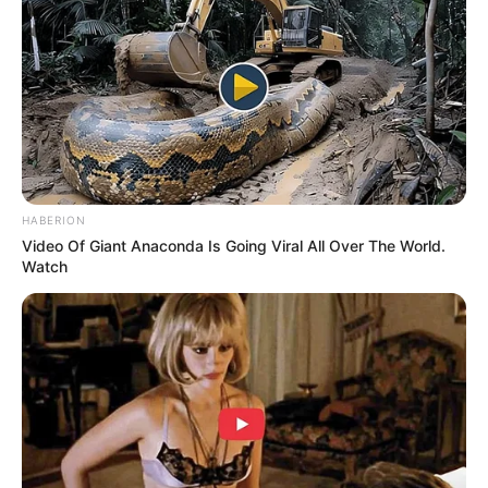
HABERION
Video Of Giant Anaconda Is Going Viral All Over The World.
Watch