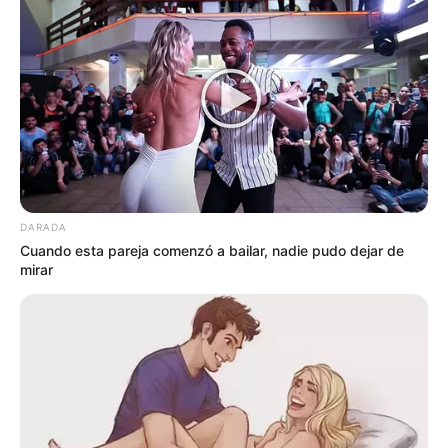
DARADA
Cuando esta pareja comenzó a bailar, nadie pudo dejar de
mirar