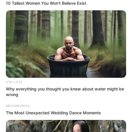
10 Tallest Women You Won't Believe Exist
CTA LOVE
Why everything you thought you knew about water might be
wrong
BRAINBERRIES
The Most Unexpected Wedding Dance Moments