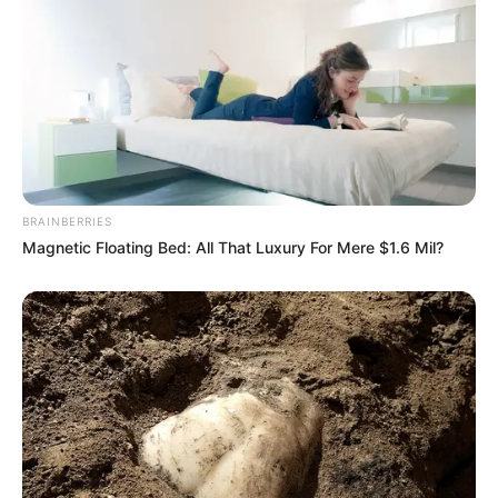
BRAINBERRIES
Magnetic Floating Bed: All That Luxury For Mere $1.6 Mil?