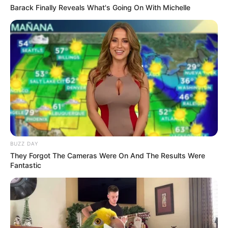
Barack Finally Reveals What's Going On With Michelle
BUZZ DAY
They Forgot The Cameras Were On And The Results Were
Fantastic