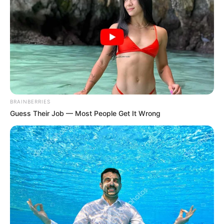
BRAINBERRIES
Guess Their Job — Most People Get It Wrong