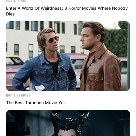
BRAINBERRIES
Enter A World Of Weirdness: 8 Horror Movies Where Nobody
Dies
BRAINBERRIES
The Best Tarantino Movie Yet