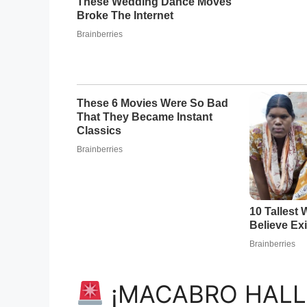
¡MACABRO HALL