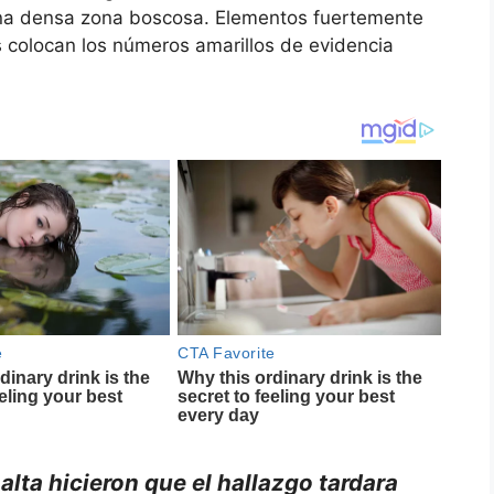
una densa zona boscosa. Elementos fuertemente
 colocan los números amarillos de evidencia
alta hicieron que el hallazgo tardara