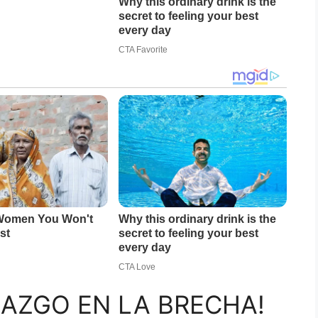
AZGO EN LA BRECHA!