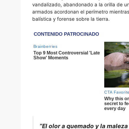
vandalizado, abandonado a la orilla de 
armados acordonan el perímetro mientras
balística y forense sobre la tierra.
“El olor a quemado y la maleza 