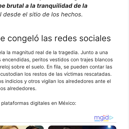
e brutal a la tranquilidad de la
 desde el sitio de los hechos.
e congeló las redes sociales
ela la magnitud real de la tragedia. Junto a una
as encendidas, peritos vestidos con trajes blancos
eloj sobre el suelo. En fila, se pueden contar las
 custodian los restos de las víctimas rescatadas.
s indicios y otros vigilan los alrededores ante el
los alrededores.
 plataformas digitales en México: