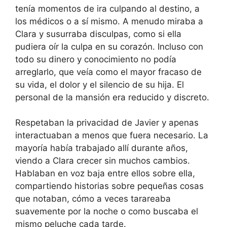
tenía momentos de ira culpando al destino, a
los médicos o a sí mismo. A menudo miraba a
Clara y susurraba disculpas, como si ella
pudiera oír la culpa en su corazón. Incluso con
todo su dinero y conocimiento no podía
arreglarlo, que veía como el mayor fracaso de
su vida, el dolor y el silencio de su hija. El
personal de la mansión era reducido y discreto.
Respetaban la privacidad de Javier y apenas
interactuaban a menos que fuera necesario. La
mayoría había trabajado allí durante años,
viendo a Clara crecer sin muchos cambios.
Hablaban en voz baja entre ellos sobre ella,
compartiendo historias sobre pequeñas cosas
que notaban, cómo a veces tarareaba
suavemente por la noche o como buscaba el
mismo peluche cada tarde.