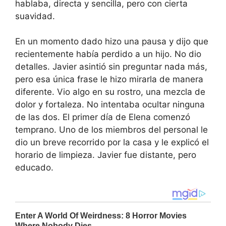
hablaba, directa y sencilla, pero con cierta
suavidad.
En un momento dado hizo una pausa y dijo que
recientemente había perdido a un hijo. No dio
detalles. Javier asintió sin preguntar nada más,
pero esa única frase le hizo mirarla de manera
diferente. Vio algo en su rostro, una mezcla de
dolor y fortaleza. No intentaba ocultar ninguna
de las dos. El primer día de Elena comenzó
temprano. Uno de los miembros del personal le
dio un breve recorrido por la casa y le explicó el
horario de limpieza. Javier fue distante, pero
educado.