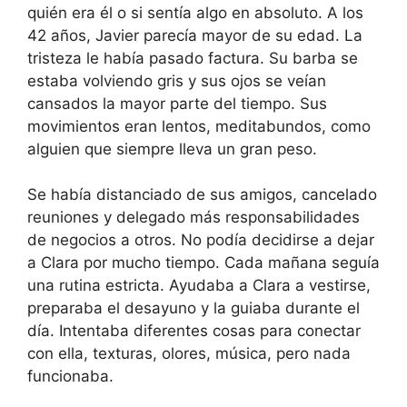
quién era él o si sentía algo en absoluto. A los
42 años, Javier parecía mayor de su edad. La
tristeza le había pasado factura. Su barba se
estaba volviendo gris y sus ojos se veían
cansados la mayor parte del tiempo. Sus
movimientos eran lentos, meditabundos, como
alguien que siempre lleva un gran peso.
Se había distanciado de sus amigos, cancelado
reuniones y delegado más responsabilidades
de negocios a otros. No podía decidirse a dejar
a Clara por mucho tiempo. Cada mañana seguía
una rutina estricta. Ayudaba a Clara a vestirse,
preparaba el desayuno y la guiaba durante el
día. Intentaba diferentes cosas para conectar
con ella, texturas, olores, música, pero nada
funcionaba.