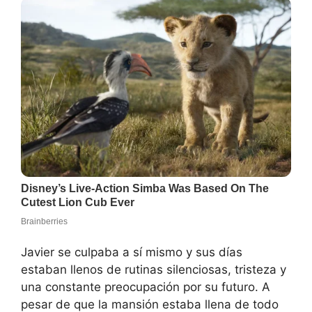
Javier se culpaba a sí mismo y sus días
estaban llenos de rutinas silenciosas, tristeza y
una constante preocupación por su futuro. A
pesar de que la mansión estaba llena de todo