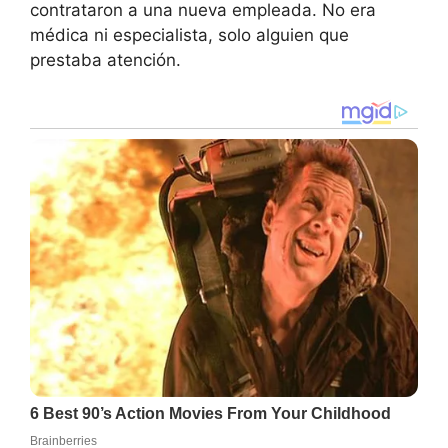
contrataron a una nueva empleada. No era
médica ni especialista, solo alguien que
prestaba atención.