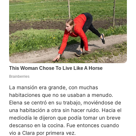
La mansión era grande, con muchas
habitaciones que no se usaban a menudo.
Elena se centró en su trabajo, moviéndose de
una habitación a otra sin hacer ruido. Hacia el
mediodía le dijeron que podía tomar un breve
descanso en la cocina. Fue entonces cuando
vio a Clara por primera vez.