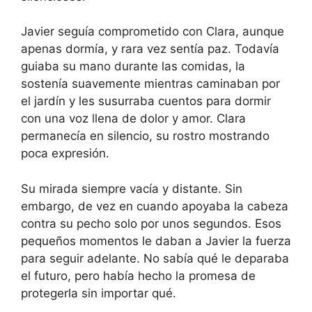
Javier seguía comprometido con Clara, aunque
apenas dormía, y rara vez sentía paz. Todavía
guiaba su mano durante las comidas, la
sostenía suavemente mientras caminaban por
el jardín y les susurraba cuentos para dormir
con una voz llena de dolor y amor. Clara
permanecía en silencio, su rostro mostrando
poca expresión.
Su mirada siempre vacía y distante. Sin
embargo, de vez en cuando apoyaba la cabeza
contra su pecho solo por unos segundos. Esos
pequeños momentos le daban a Javier la fuerza
para seguir adelante. No sabía qué le deparaba
el futuro, pero había hecho la promesa de
protegerla sin importar qué.