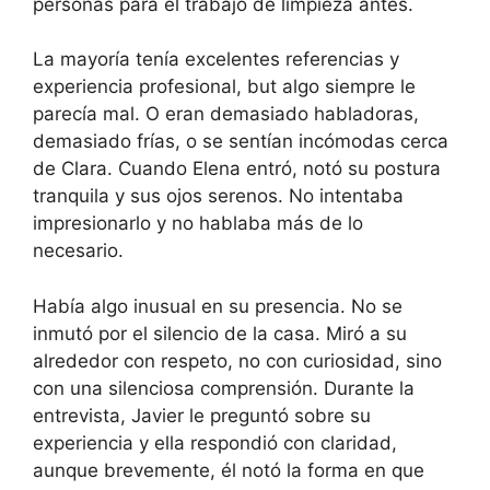
personas para el trabajo de limpieza antes.
La mayoría tenía excelentes referencias y
experiencia profesional, but algo siempre le
parecía mal. O eran demasiado habladoras,
demasiado frías, o se sentían incómodas cerca
de Clara. Cuando Elena entró, notó su postura
tranquila y sus ojos serenos. No intentaba
impresionarlo y no hablaba más de lo
necesario.
Había algo inusual en su presencia. No se
inmutó por el silencio de la casa. Miró a su
alrededor con respeto, no con curiosidad, sino
con una silenciosa comprensión. Durante la
entrevista, Javier le preguntó sobre su
experiencia y ella respondió con claridad,
aunque brevemente, él notó la forma en que