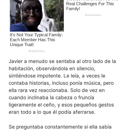
Javier a menudo se sentaba al otro lado de la
habitación, observándola en silencio,
sintiéndose impotente. Le leía, a veces le
contaba historias, incluso ponía música, pero
ella rara vez reaccionaba. Solo de vez en
cuando inclinaba la cabeza o fruncía
ligeramente el ceño, y esos pequeños gestos
eran todo a lo que él podía aferrarse.
Se preguntaba constantemente si ella sabía