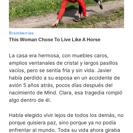
La casa era hermosa, con muebles caros,
amplios ventanales de cristal y largos pasillos
vacíos, pero se sentía fría y sin vida. Javier
había perdido a su esposa en un accidente de
avión 5 años atrás, pocos días después del
nacimiento de Mind. Clara, esa tragedia rompió
algo dentro de él.
Había elegido vivir lejos de todos los demás, no
porque quisiera paz, sino porque ya no podía
enfrentar al mundo. Toda su vida ahora giraba