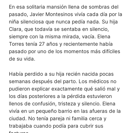
En esa solitaria mansión llena de sombras del
pasado, Javier Montesinos vivía cada día por la
niña silenciosa que nunca pedía nada. Su hija
Clara, que todavía se sentaba en silencio,
siempre con la misma mirada, vacía. Elena
Torres tenía 27 años y recientemente había
pasado por uno de los momentos más difíciles
de su vida.
Había perdido a su hija recién nacida pocas
semanas después del parto. Los médicos no
pudieron explicar exactamente qué salió mal y
los días posteriores a la pérdida estuvieron
llenos de confusión, tristeza y silencio. Elena
vivía en un pequeño barrio en las afueras de la
ciudad. No tenía pareja ni familia cerca y
trabajaba cuando podía para cubrir sus