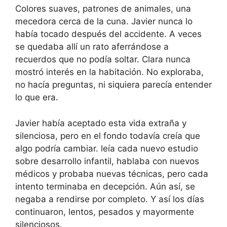
Colores suaves, patrones de animales, una
mecedora cerca de la cuna. Javier nunca lo
había tocado después del accidente. A veces
se quedaba allí un rato aferrándose a
recuerdos que no podía soltar. Clara nunca
mostró interés en la habitación. No exploraba,
no hacía preguntas, ni siquiera parecía entender
lo que era.
Javier había aceptado esta vida extraña y
silenciosa, pero en el fondo todavía creía que
algo podría cambiar. leía cada nuevo estudio
sobre desarrollo infantil, hablaba con nuevos
médicos y probaba nuevas técnicas, pero cada
intento terminaba en decepción. Aún así, se
negaba a rendirse por completo. Y así los días
continuaron, lentos, pesados y mayormente
silenciosos.