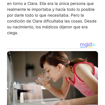
en torno a Clara. Ella era la única persona que
realmente le importaba y hacía todo lo posible
por darle todo lo que necesitaba. Pero la
condición de Clara dificultaba las cosas. Desde
su nacimiento, los médicos dijeron que era
ciega.