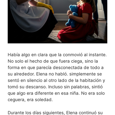
Había algo en clara que la conmovió al instante.
No solo el hecho de que fuera ciega, sino la
forma en que parecía desconectada de todo a
su alrededor. Elena no habló. simplemente se
sentó en silencio al otro lado de la habitación y
tomó su descanso. Incluso sin palabras, sintió
que algo era diferente en esa niña. No era solo
ceguera, era soledad.
Durante los días siguientes, Elena continuó su