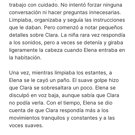
trabajo con cuidado. No intentó forzar ninguna
conversación ni hacer preguntas innecesarias.
Limpiaba, organizaba y seguía las instrucciones
que le daban. Pero comenzó a notar pequeños
detalles sobre Clara. La niña rara vez respondía
a los sonidos, pero a veces se detenía y giraba
ligeramente la cabeza cuando Elena entraba en
la habitación.
Una vez, mientras limpiaba los estantes, a
Elena se le cayó un paño. El suave golpe hizo
que Clara se sobresaltara un poco. Elena se
disculpó en voz baja, aunque sabía que Clara
no podía verla. Con el tiempo, Elena se dio
cuenta de que Clara respondía más a los
movimientos tranquilos y constantes y a las
voces suaves.