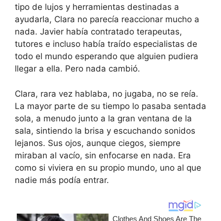
tipo de lujos y herramientas destinadas a
ayudarla, Clara no parecía reaccionar mucho a
nada. Javier había contratado terapeutas,
tutores e incluso había traído especialistas de
todo el mundo esperando que alguien pudiera
llegar a ella. Pero nada cambió.
Clara, rara vez hablaba, no jugaba, no se reía.
La mayor parte de su tiempo lo pasaba sentada
sola, a menudo junto a la gran ventana de la
sala, sintiendo la brisa y escuchando sonidos
lejanos. Sus ojos, aunque ciegos, siempre
miraban al vacío, sin enfocarse en nada. Era
como si viviera en su propio mundo, uno al que
nadie más podía entrar.