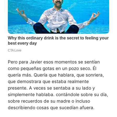
Pero para Javier esos momentos se sentían
como pequeñas gotas en un pozo seco. Él
quería más. Quería que hablara, que sonriera,
que demostrara que estaba realmente
presente. A veces se sentaba a su lado y
simplemente hablaba. contándole sobre su día,
sobre recuerdos de su madre o incluso
describiendo cosas que sucedían afuera.