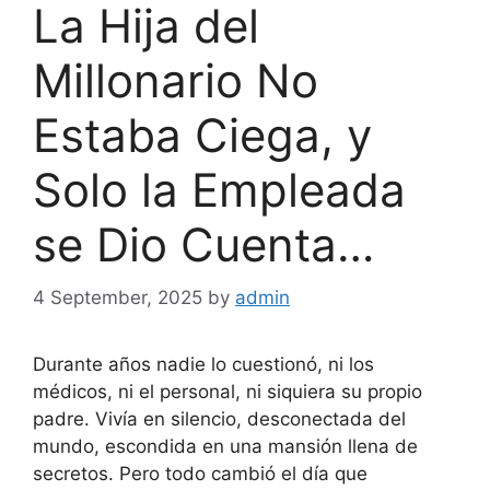
La Hija del
Millonario No
Estaba Ciega, y
Solo la Empleada
se Dio Cuenta…
4 September, 2025
by
admin
Durante años nadie lo cuestionó, ni los
médicos, ni el personal, ni siquiera su propio
padre. Vivía en silencio, desconectada del
mundo, escondida en una mansión llena de
secretos. Pero todo cambió el día que