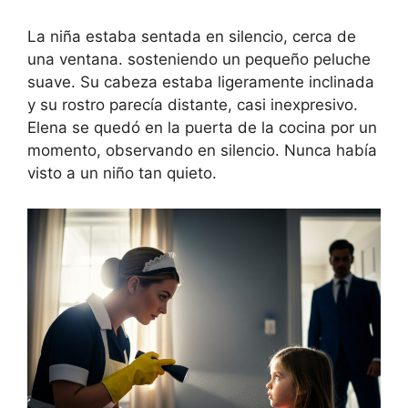
La niña estaba sentada en silencio, cerca de
una ventana. sosteniendo un pequeño peluche
suave. Su cabeza estaba ligeramente inclinada
y su rostro parecía distante, casi inexpresivo.
Elena se quedó en la puerta de la cocina por un
momento, observando en silencio. Nunca había
visto a un niño tan quieto.