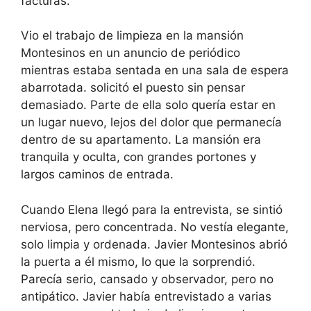
facturas.
Vio el trabajo de limpieza en la mansión
Montesinos en un anuncio de periódico
mientras estaba sentada en una sala de espera
abarrotada. solicitó el puesto sin pensar
demasiado. Parte de ella solo quería estar en
un lugar nuevo, lejos del dolor que permanecía
dentro de su apartamento. La mansión era
tranquila y oculta, con grandes portones y
largos caminos de entrada.
Cuando Elena llegó para la entrevista, se sintió
nerviosa, pero concentrada. No vestía elegante,
solo limpia y ordenada. Javier Montesinos abrió
la puerta a él mismo, lo que la sorprendió.
Parecía serio, cansado y observador, pero no
antipático. Javier había entrevistado a varias