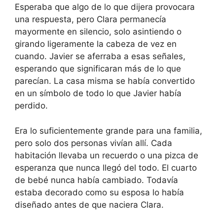
Esperaba que algo de lo que dijera provocara
una respuesta, pero Clara permanecía
mayormente en silencio, solo asintiendo o
girando ligeramente la cabeza de vez en
cuando. Javier se aferraba a esas señales,
esperando que significaran más de lo que
parecían. La casa misma se había convertido
en un símbolo de todo lo que Javier había
perdido.
Era lo suficientemente grande para una familia,
pero solo dos personas vivían allí. Cada
habitación llevaba un recuerdo o una pizca de
esperanza que nunca llegó del todo. El cuarto
de bebé nunca había cambiado. Todavía
estaba decorado como su esposa lo había
diseñado antes de que naciera Clara.