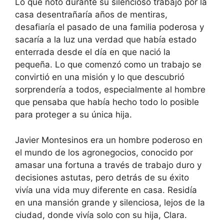
Lo que notó durante su silencioso trabajo por la
casa desentrañaría años de mentiras,
desafiaría el pasado de una familia poderosa y
sacaría a la luz una verdad que había estado
enterrada desde el día en que nació la
pequeña. Lo que comenzó como un trabajo se
convirtió en una misión y lo que descubrió
sorprendería a todos, especialmente al hombre
que pensaba que había hecho todo lo posible
para proteger a su única hija.
Javier Montesinos era un hombre poderoso en
el mundo de los agronegocios, conocido por
amasar una fortuna a través de trabajo duro y
decisiones astutas, pero detrás de su éxito
vivía una vida muy diferente en casa. Residía
en una mansión grande y silenciosa, lejos de la
ciudad, donde vivía solo con su hija, Clara.