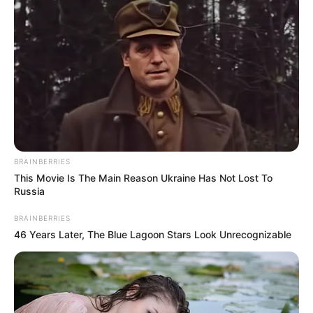
BRAINBERRIES
This Movie Is The Main Reason Ukraine Has Not Lost To
Russia
BRAINBERRIES
46 Years Later, The Blue Lagoon Stars Look Unrecognizable