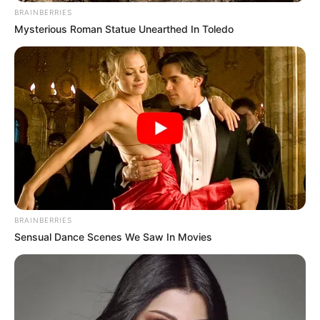
BRAINBERRIES
Mysterious Roman Statue Unearthed In Toledo
BRAINBERRIES
Sensual Dance Scenes We Saw In Movies