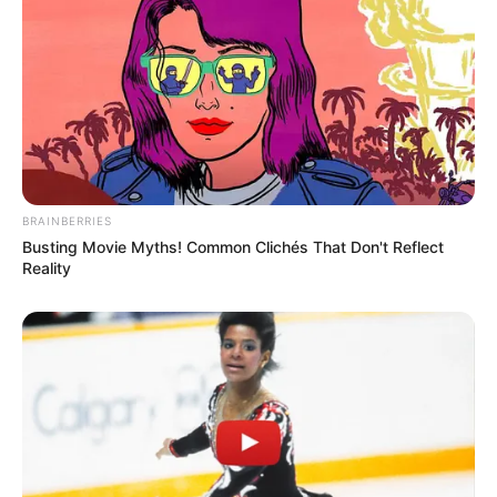
BRAINBERRIES
Busting Movie Myths! Common Clichés That Don't Reflect
Reality