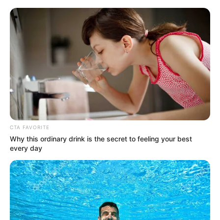
CTA FAVORITE
Why this ordinary drink is the secret to feeling your best
every day