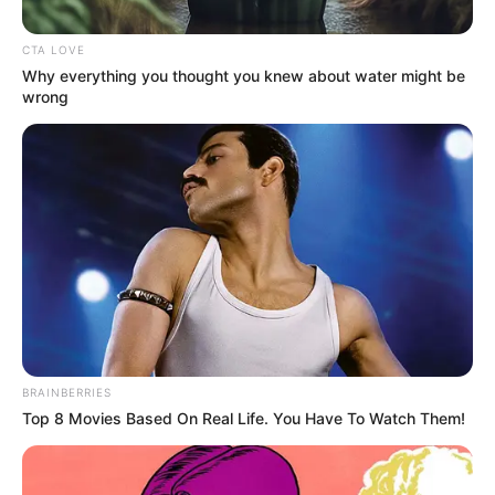
CTA LOVE
Why everything you thought you knew about water might be
wrong
BRAINBERRIES
Top 8 Movies Based On Real Life. You Have To Watch Them!