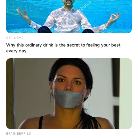
CTA LOVE
Why this ordinary drink is the secret to feeling your best
every day
BRAINBERRIES