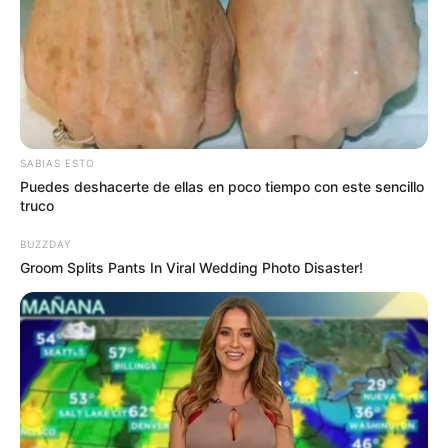
SABIAS ESTO
Puedes deshacerte de ellas en poco tiempo con este sencillo
truco
BUZZDAY
Groom Splits Pants In Viral Wedding Photo Disaster!