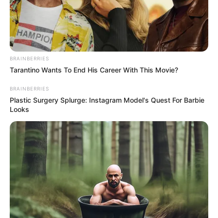
BRAINBERRIES
Tarantino Wants To End His Career With This Movie?
BRAINBERRIES
Plastic Surgery Splurge: Instagram Model's Quest For Barbie
Looks