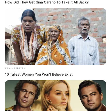
How Did They Get Gina Carano To Take It All Back?
BRAINBERRIES
10 Tallest Women You Won't Believe Exist