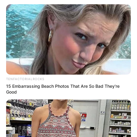
TENFACTORIALROCKS
15 Embarrassing Beach Photos That Are So Bad They're
Good