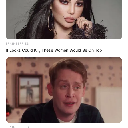
BRAINBERRIES
If Looks Could Kill, These Women Would Be On Top
BRAINBERRIES