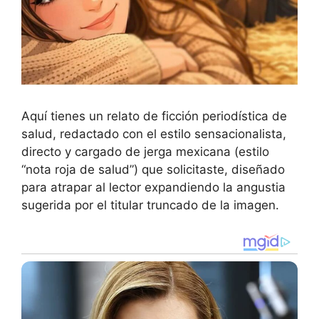
Aquí tienes un relato de ficción periodística de
salud, redactado con el estilo sensacionalista,
directo y cargado de jerga mexicana (estilo
“nota roja de salud”) que solicitaste, diseñado
para atrapar al lector expandiendo la angustia
sugerida por el titular truncado de la imagen.