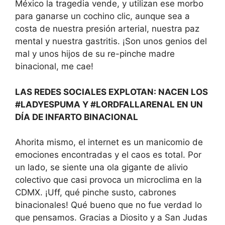
México la tragedia vende, y utilizan ese morbo
para ganarse un cochino clic, aunque sea a
costa de nuestra presión arterial, nuestra paz
mental y nuestra gastritis. ¡Son unos genios del
mal y unos hijos de su re-pinche madre
binacional, me cae!
LAS REDES SOCIALES EXPLOTAN: NACEN LOS
#LADYESPUMA Y #LORDFALLARENAL EN UN
DÍA DE INFARTO BINACIONAL
Ahorita mismo, el internet es un manicomio de
emociones encontradas y el caos es total. Por
un lado, se siente una ola gigante de alivio
colectivo que casi provoca un microclima en la
CDMX. ¡Uff, qué pinche susto, cabrones
binacionales! Qué bueno que no fue verdad lo
que pensamos. Gracias a Diosito y a San Judas