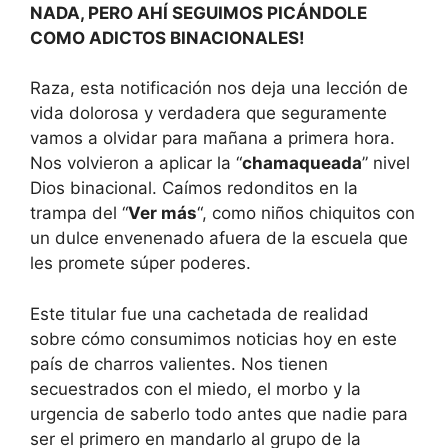
NADA, PERO AHÍ SEGUIMOS PICÁNDOLE
COMO ADICTOS BINACIONALES!
Raza, esta notificación nos deja una lección de
vida dolorosa y verdadera que seguramente
vamos a olvidar para mañana a primera hora.
Nos volvieron a aplicar la “
chamaqueada
” nivel
Dios binacional. Caímos redonditos en la
trampa del “
Ver más
“, como niños chiquitos con
un dulce envenenado afuera de la escuela que
les promete súper poderes.
Este titular fue una cachetada de realidad
sobre cómo consumimos noticias hoy en este
país de charros valientes. Nos tienen
secuestrados con el miedo, el morbo y la
urgencia de saberlo todo antes que nadie para
ser el primero en mandarlo al grupo de la