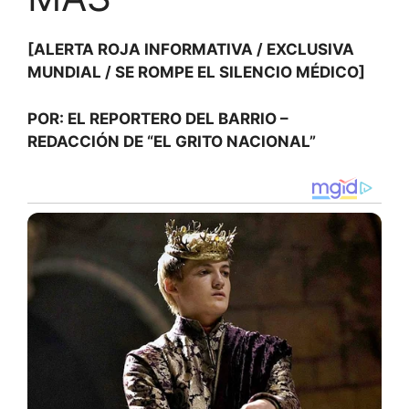
[ALERTA ROJA INFORMATIVA / EXCLUSIVA
MUNDIAL / SE ROMPE EL SILENCIO MÉDICO]
POR: EL REPORTERO DEL BARRIO –
REDACCIÓN DE “EL GRITO NACIONAL”