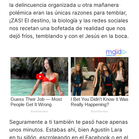
la delincuencia organizada u otra mañanera
polémica eran las únicas razones para temblar,
¡ZAS! El destino, la biología y las redes sociales
nos recetan una bofetada de realidad que nos
dejó fríos, temblando y con el Jesús en la boca.
Seguramente a ti también te pasó hace apenas
unos minutos. Estabas ahí, bien Agustín Lara
en tu sillón, escroleando en el Facebook o en el