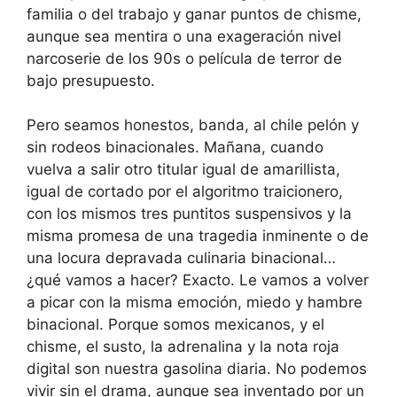
familia o del trabajo y ganar puntos de chisme,
aunque sea mentira o una exageración nivel
narcoserie de los 90s o película de terror de
bajo presupuesto.
Pero seamos honestos, banda, al chile pelón y
sin rodeos binacionales. Mañana, cuando
vuelva a salir otro titular igual de amarillista,
igual de cortado por el algoritmo traicionero,
con los mismos tres puntitos suspensivos y la
misma promesa de una tragedia inminente o de
una locura depravada culinaria binacional…
¿qué vamos a hacer? Exacto. Le vamos a volver
a picar con la misma emoción, miedo y hambre
binacional. Porque somos mexicanos, y el
chisme, el susto, la adrenalina y la nota roja
digital son nuestra gasolina diaria. No podemos
vivir sin el drama, aunque sea inventado por un