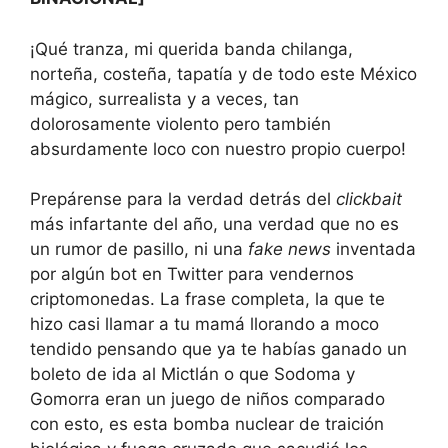
¡Qué tranza, mi querida banda chilanga,
norteña, costeña, tapatía y de todo este México
mágico, surrealista y a veces, tan
dolorosamente violento pero también
absurdamente loco con nuestro propio cuerpo!
Prepárense para la verdad detrás del
clickbait
más infartante del año, una verdad que no es
un rumor de pasillo, ni una
fake news
inventada
por algún bot en Twitter para vendernos
criptomonedas. La frase completa, la que te
hizo casi llamar a tu mamá llorando a moco
tendido pensando que ya te habías ganado un
boleto de ida al Mictlán o que Sodoma y
Gomorra eran un juego de niños comparado
con esto, es esta bomba nuclear de traición