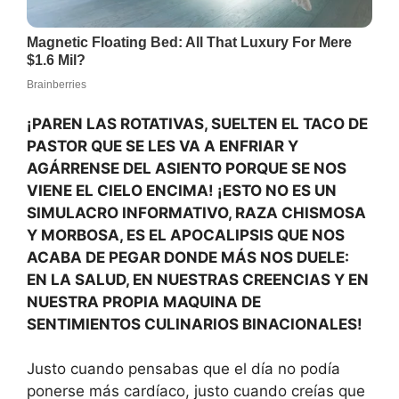
¡PAREN LAS ROTATIVAS, SUELTEN EL TACO DE
PASTOR QUE SE LES VA A ENFRIAR Y
AGÁRRENSE DEL ASIENTO PORQUE SE NOS
VIENE EL CIELO ENCIMA! ¡ESTO NO ES UN
SIMULACRO INFORMATIVO, RAZA CHISMOSA
Y MORBOSA, ES EL APOCALIPSIS QUE NOS
ACABA DE PEGAR DONDE MÁS NOS DUELE:
EN LA SALUD, EN NUESTRAS CREENCIAS Y EN
NUESTRA PROPIA MAQUINA DE
SENTIMIENTOS CULINARIOS BINACIONALES!
Justo cuando pensabas que el día no podía
ponerse más cardíaco, justo cuando creías que