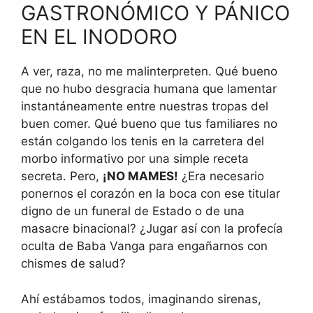
GASTRONÓMICO Y PÁNICO
EN EL INODORO
A ver, raza, no me malinterpreten. Qué bueno
que no hubo desgracia humana que lamentar
instantáneamente entre nuestras tropas del
buen comer. Qué bueno que tus familiares no
están colgando los tenis en la carretera del
morbo informativo por una simple receta
secreta. Pero,
¡NO MAMES!
¿Era necesario
ponernos el corazón en la boca con ese titular
digno de un funeral de Estado o de una
masacre binacional? ¿Jugar así con la profecía
oculta de Baba Vanga para engañarnos con
chismes de salud?
Ahí estábamos todos, imaginando sirenas,