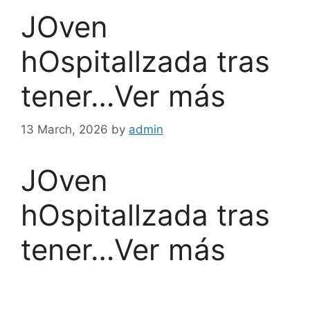
JOven
hOspitallzada tras
tener…Ver más
13 March, 2026
by
admin
JOven
hOspitallzada tras
tener…Ver más