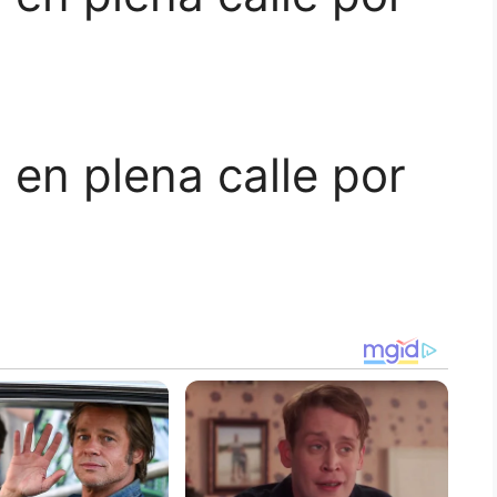
 en plena calle por