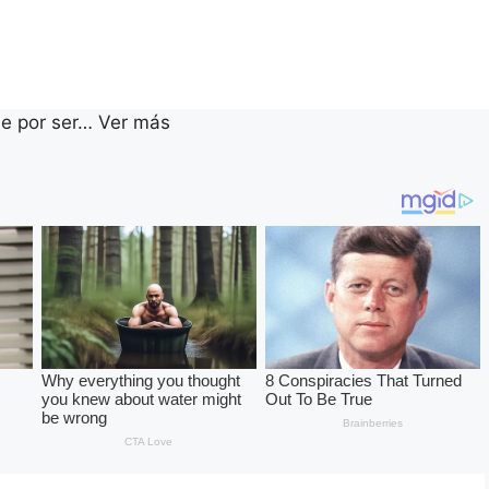
le por ser… Ver más