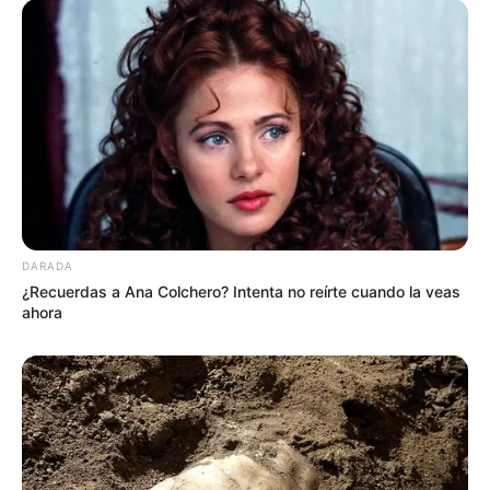
DARADA
¿Recuerdas a Ana Colchero? Intenta no reírte cuando la veas
ahora