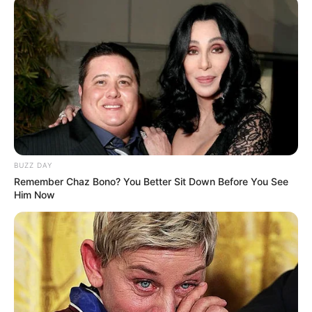
BUZZ DAY
Remember Chaz Bono? You Better Sit Down Before You See
Him Now