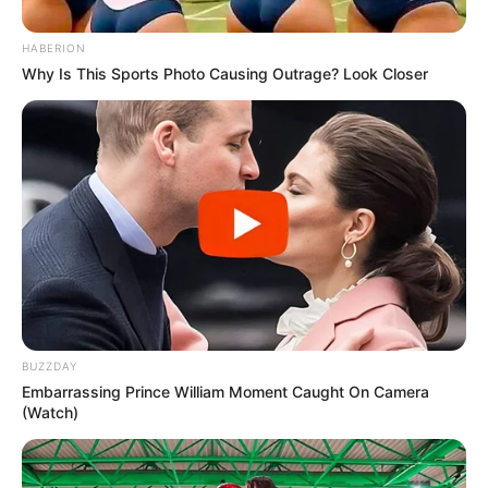
HABERION
Why Is This Sports Photo Causing Outrage? Look Closer
BUZZDAY
Embarrassing Prince William Moment Caught On Camera
(Watch)