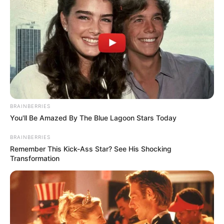
BRAINBERRIES
You'll Be Amazed By The Blue Lagoon Stars Today
BRAINBERRIES
Remember This Kick-Ass Star? See His Shocking
Transformation