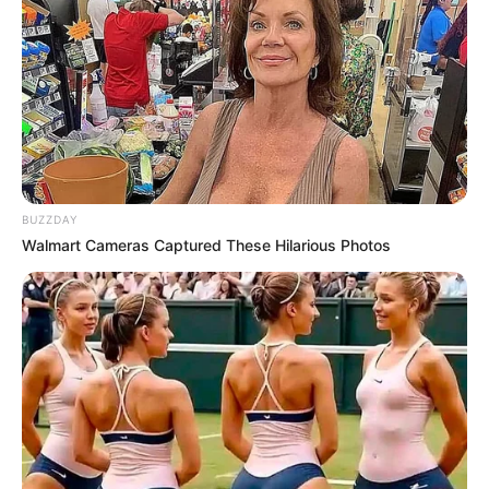
BUZZDAY
Walmart Cameras Captured These Hilarious Photos