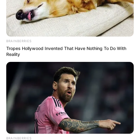
BRAINBERRIES
Tropes Hollywood Invented That Have Nothing To Do With
Reality
BRAINBERRIES