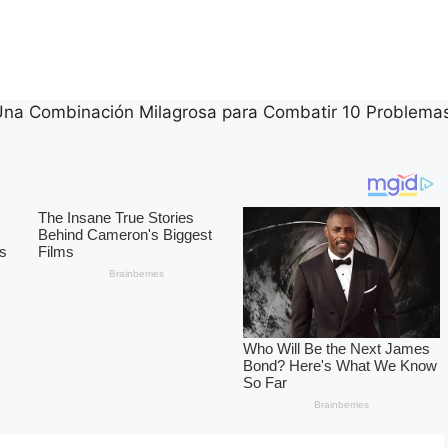
Una Combinación Milagrosa para Combatir 10 Problema