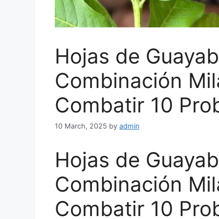
Hojas de Guayab
Combinación Mil
Combatir 10 Pro
10 March, 2025
by
admin
Hojas de Guayab
Combinación Mil
Combatir 10 Pro