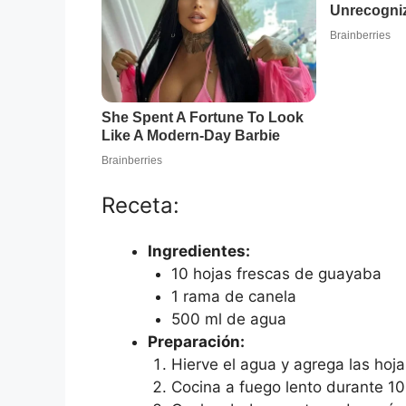
Receta:
Ingredientes:
10 hojas frescas de guayaba
1 rama de canela
500 ml de agua
Preparación:
Hierve el agua y agrega las hoj
Cocina a fuego lento durante 10