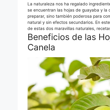
La naturaleza nos ha regalado ingrediente
se encuentran las hojas de guayaba y la c
preparar, sino también poderosa para co
natural y sin efectos secundarios. En este
de estas dos maravillas naturales, receta
Beneficios de las H
Canela