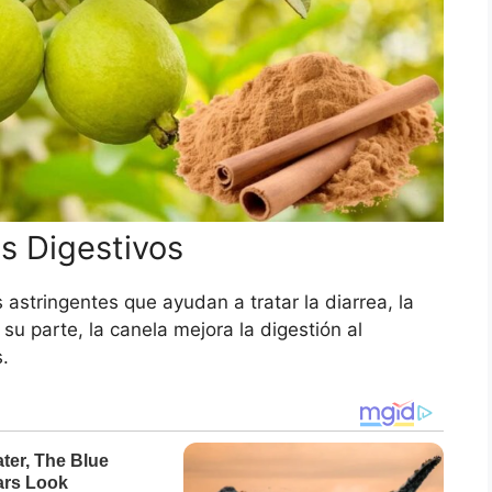
s Digestivos
astringentes que ayudan a tratar la diarrea, la
r su parte, la canela mejora la digestión al
.