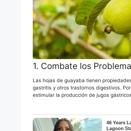
1. Combate los Problema
Las hojas de guayaba tienen propiedades 
gastritis y otros trastornos digestivos. Po
estimular la producción de jugos gástricos