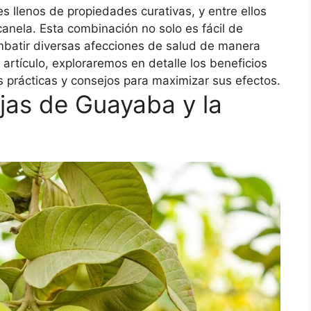
s llenos de propiedades curativas, y entre ellos
anela. Esta combinación no solo es fácil de
mbatir diversas afecciones de salud de manera
 artículo, exploraremos en detalle los beneficios
s prácticas y consejos para maximizar sus efectos.
ojas de Guayaba y la