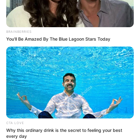
BRAINBERRIES
You'll Be Amazed By The Blue Lagoon Stars Today
CTA LOVE
Why this ordinary drink is the secret to feeling your best
every day