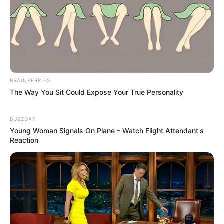
BRAINBERRIES
The Way You Sit Could Expose Your True Personality
BUZZDAY
Young Woman Signals On Plane – Watch Flight Attendant's
Reaction