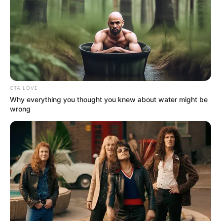
CTA LOVE
Why everything you thought you knew about water might be
wrong