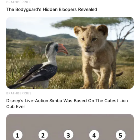
BRAINBERRIES
The Bodyguard's Hidden Bloopers Revealed
BRAINBERRIES
Disney’s Live-Action Simba Was Based On The Cutest Lion
Cub Ever