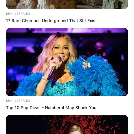
BRAINBERRIES
17 Rare Churches Underground That Still Exist
BRAINBERRIES
Top 10 Pop Divas - Number 4 May Shock You