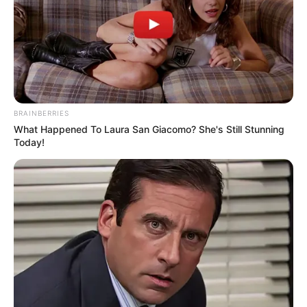
BRAINBERRIES
What Happened To Laura San Giacomo? She's Still Stunning
Today!