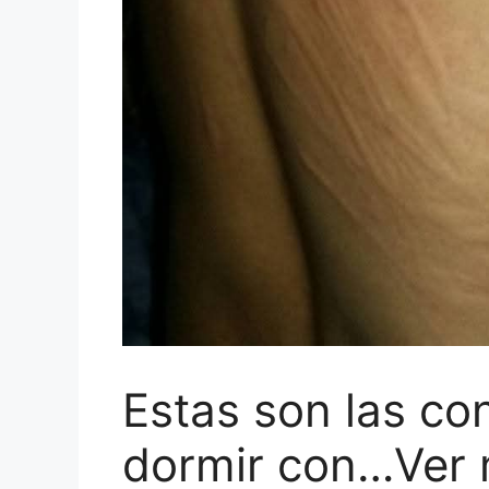
Estas son las co
dormir con…Ver