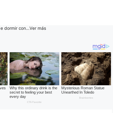
de dormir con…Ver más