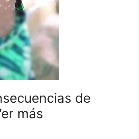
nsecuencias de
Ver más