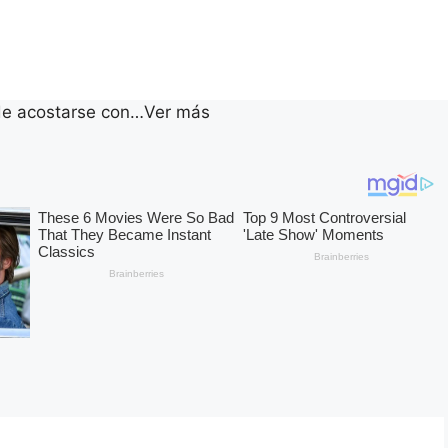
 de acostarse con…Ver más