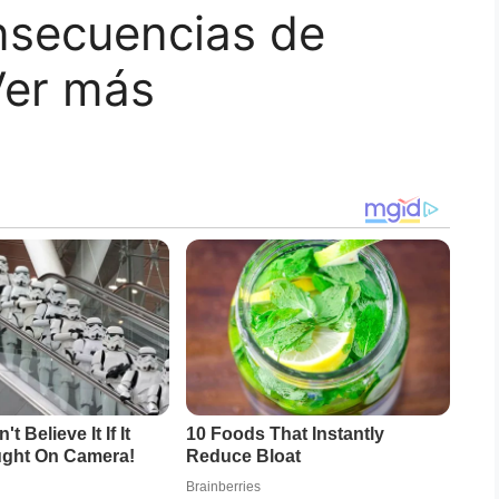
nsecuencias de
Ver más