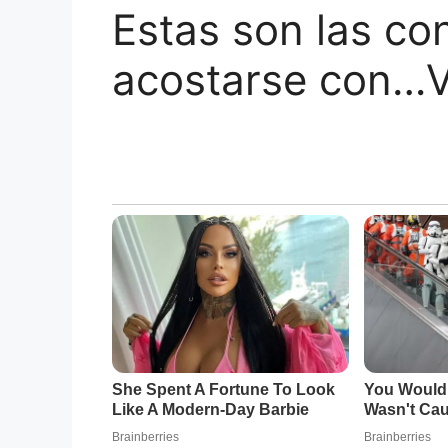
Estas son las co
acostarse con…