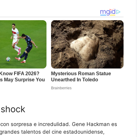
 shock
 con sorpresa e incredulidad. Gene Hackman es
randes talentos del cine estadounidense,