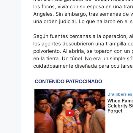
los focos, vivía con su esposa en una tran
Ángeles. Sin embargo, tras semanas de vig
una orden judicial. Lo que hallaron en el
Según fuentes cercanas a la operación, a
los agentes descubrieron una trampilla oc
polvoriento. Al abrirla, se toparon con u
en la tierra. Un túnel. No era un simple s
cuidadosamente diseñada para ocultarse