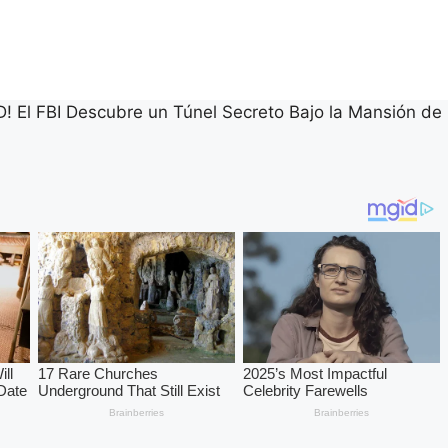
 FBI Descubre un Túnel Secreto Bajo la Mansión de 