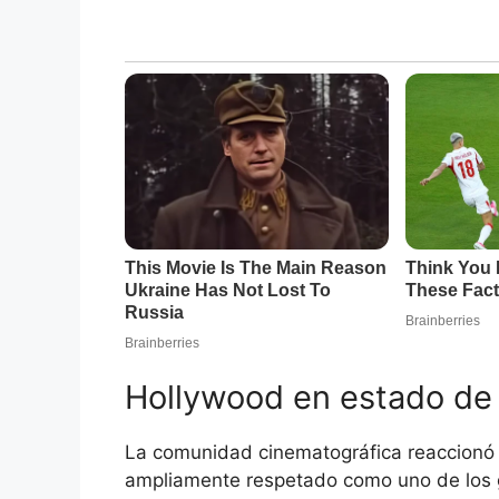
Hollywood en estado de
La comunidad cinematográfica reaccionó
ampliamente respetado como uno de los g