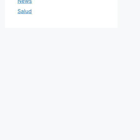
News
Salud