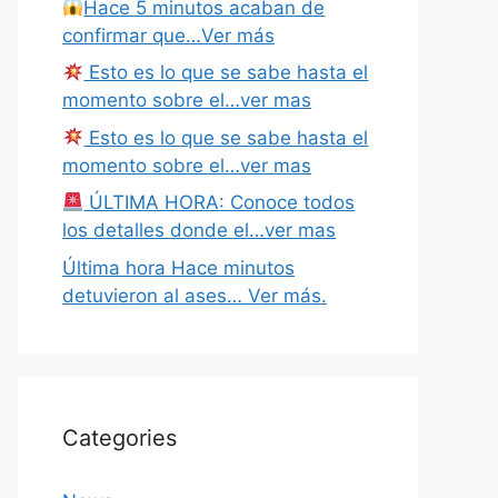
Hace 5 minutos acaban de
confirmar que…Ver más
Esto es lo que se sabe hasta el
momento sobre el…ver mas
Esto es lo que se sabe hasta el
momento sobre el…ver mas
ÚLTIMA HORA: Conoce todos
los detalles donde el…ver mas
Última hora Hace minutos
detuvieron al ases… Ver más.
Categories