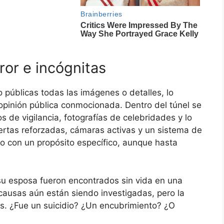
ror e incógnitas
públicas todas las imágenes o detalles, lo
 opinión pública conmocionada. Dentro del túnel se
de vigilancia, fotografías de celebridades y lo
rtas reforzadas, cámaras activas y un sistema de
do con un propósito específico, aunque hasta
u esposa fueron encontrados sin vida en una
 causas aún están siendo investigadas, pero la
is. ¿Fue un suicidio? ¿Un encubrimiento? ¿O