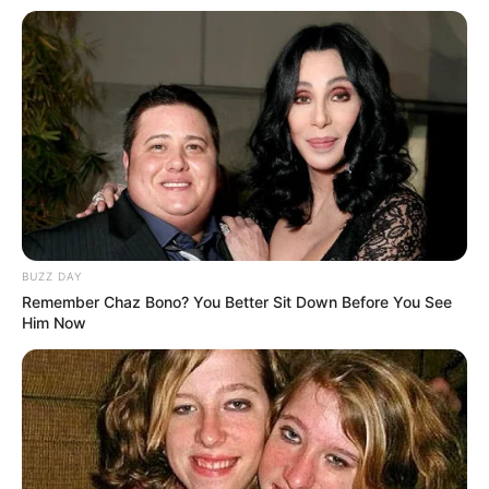
BUZZ DAY
Remember Chaz Bono? You Better Sit Down Before You See
Him Now