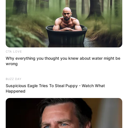
CTA LOVE
Why everything you thought you knew about water might be
wrong
BUZZ DAY
Suspicious Eagle Tries To Steal Puppy - Watch What
Happened