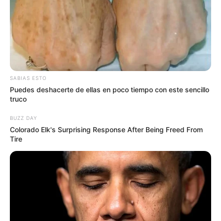
SABIAS ESTO
Puedes deshacerte de ellas en poco tiempo con este sencillo
truco
BUZZ DAY
Colorado Elk's Surprising Response After Being Freed From
Tire