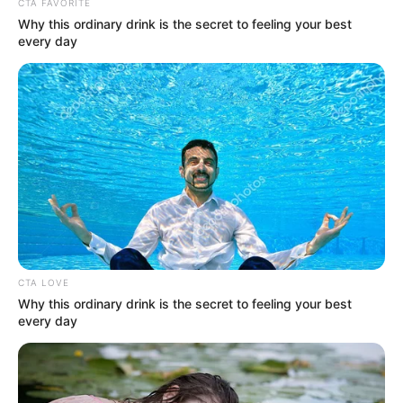
CTA FAVORITE
Why this ordinary drink is the secret to feeling your best
every day
CTA LOVE
Why this ordinary drink is the secret to feeling your best
every day