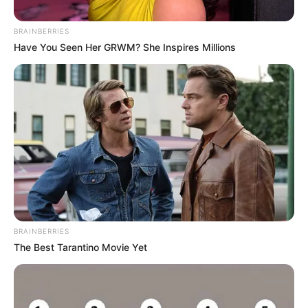
BRAINBERRIES
Have You Seen Her GRWM? She Inspires Millions
BRAINBERRIES
The Best Tarantino Movie Yet