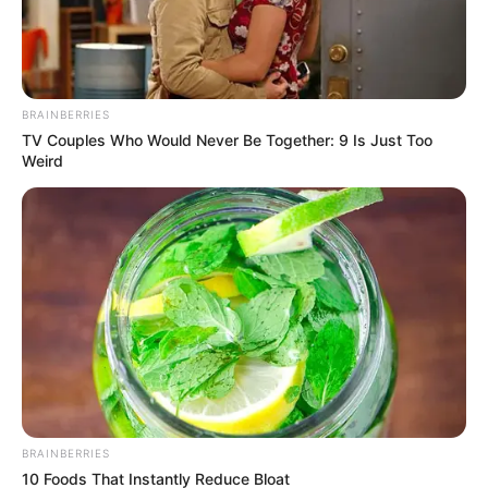
BRAINBERRIES
TV Couples Who Would Never Be Together: 9 Is Just Too
Weird
BRAINBERRIES
10 Foods That Instantly Reduce Bloat