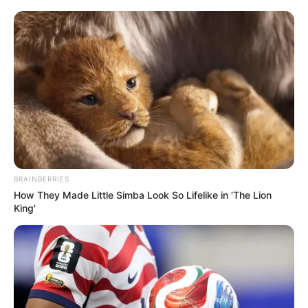
BRAINBERRIES
How They Made Little Simba Look So Lifelike in 'The Lion
King'