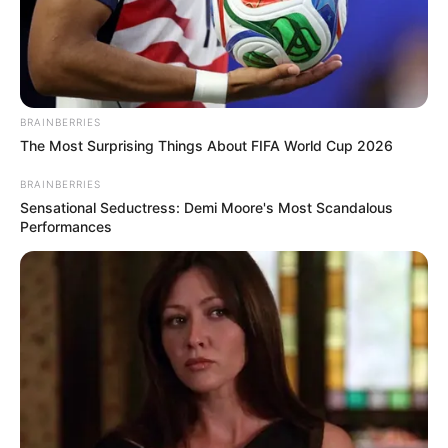
BRAINBERRIES
The Most Surprising Things About FIFA World Cup 2026
BRAINBERRIES
Sensational Seductress: Demi Moore's Most Scandalous
Performances