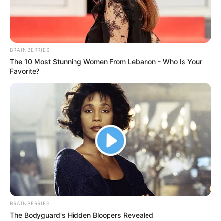
BRAINBERRIES
The 10 Most Stunning Women From Lebanon - Who Is Your
Favorite?
BRAINBERRIES
The Bodyguard's Hidden Bloopers Revealed