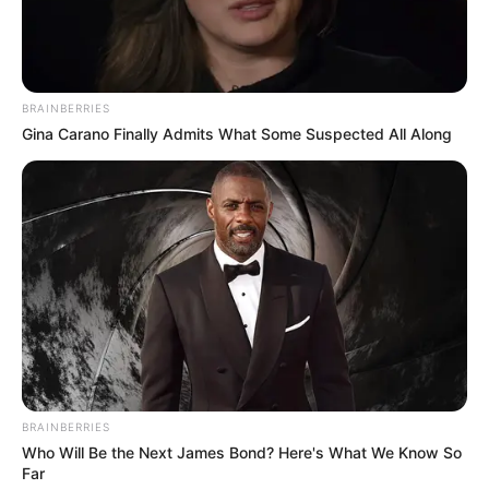
BRAINBERRIES
Gina Carano Finally Admits What Some Suspected All Along
BRAINBERRIES
Who Will Be the Next James Bond? Here's What We Know So
Far