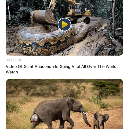
HABERION
Video Of Giant Anaconda Is Going Viral All Over The World.
Watch