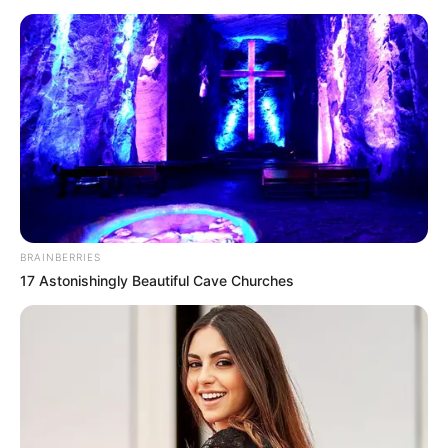
BRAINBERRIES
17 Astonishingly Beautiful Cave Churches