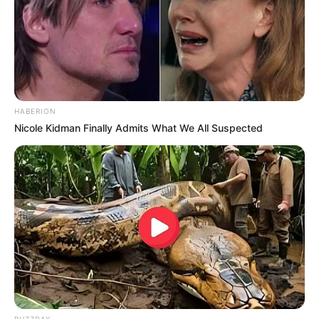
HABERION
Nicole Kidman Finally Admits What We All Suspected
BUZZDAY