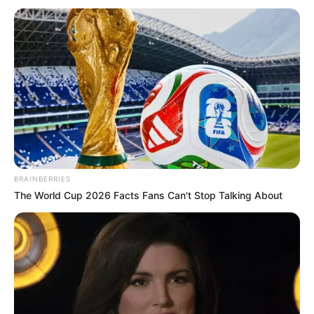
BRAINBERRIES
The World Cup 2026 Facts Fans Can't Stop Talking About