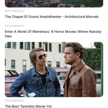
BRAINBERRIES
The Chapel Of Sound Amphitheater - Architectural Marvels
BRAINBERRIES
Enter A World Of Weirdness: 8 Horror Movies Where Nobody
Dies
BRAINBERRIES
The Best Tarantino Movie Yet