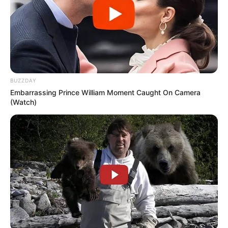
BUZZDAY
Embarrassing Prince William Moment Caught On Camera
(Watch)