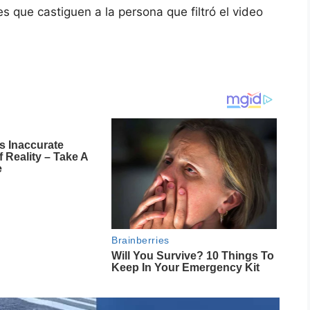
s que castiguen a la persona que filtró el video