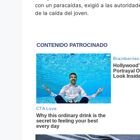
con un paracaídas, exigió a las autoridade
de la caída del joven.