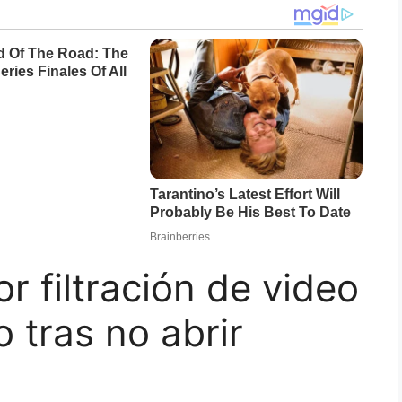
r filtración de video
 tras no abrir