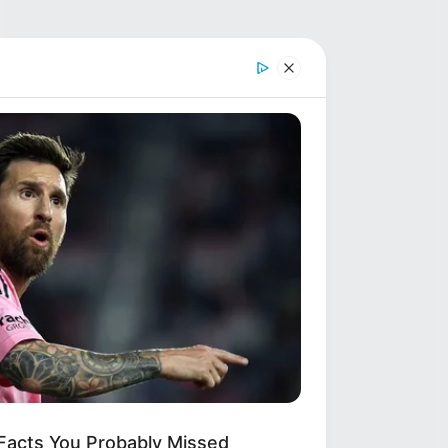
 Facts You Probably Missed