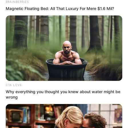
BRAINBERRIES
Magnetic Floating Bed: All That Luxury For Mere $1.6 Mil?
CTA LOVE
Why everything you thought you knew about water might be
wrong