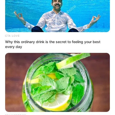
CTA LOVE
Why this ordinary drink is the secret to feeling your best
every day