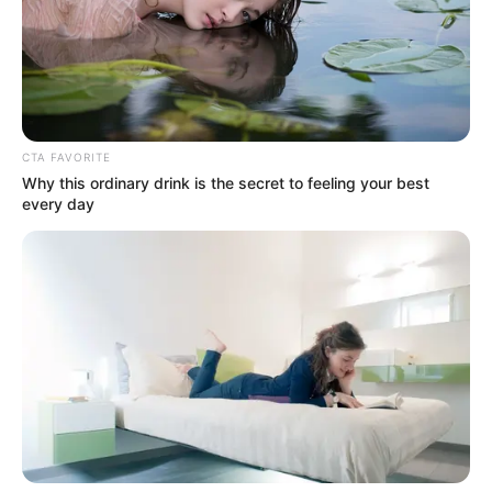
CTA FAVORITE
Why this ordinary drink is the secret to feeling your best
every day