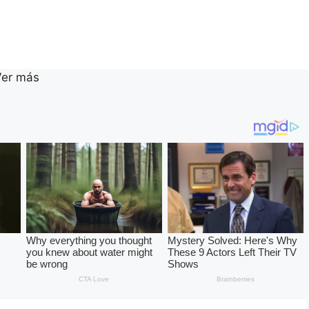
Ver más