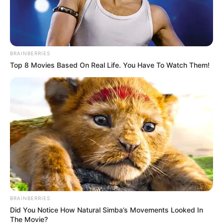
BRAINBERRIES
Top 8 Movies Based On Real Life. You Have To Watch Them!
BRAINBERRIES
Did You Notice How Natural Simba’s Movements Looked In
The Movie?