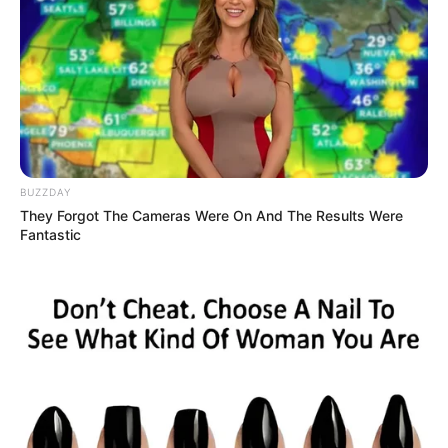
BUZZDAY
They Forgot The Cameras Were On And The Results Were
Fantastic