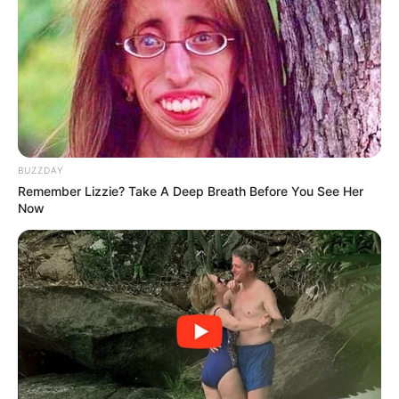
BUZZDAY
Remember Lizzie? Take A Deep Breath Before You See Her
Now