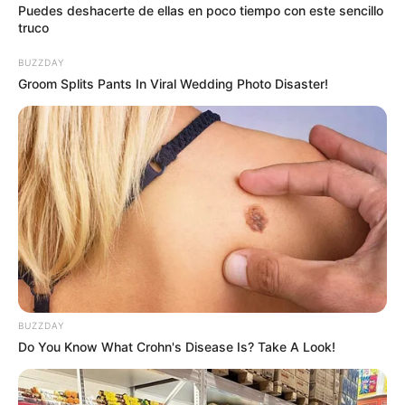
Puedes deshacerte de ellas en poco tiempo con este sencillo
truco
BUZZDAY
Groom Splits Pants In Viral Wedding Photo Disaster!
BUZZDAY
Do You Know What Crohn's Disease Is? Take A Look!