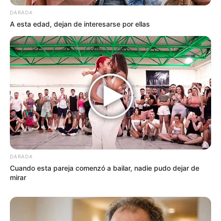
DARADA
A esta edad, dejan de interesarse por ellas
DARADA
Cuando esta pareja comenzó a bailar, nadie pudo dejar de
mirar