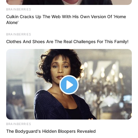
BRAINBERRIES
Culkin Cracks Up The Web With His Own Version Of ‘Home
Alone’
BRAINBERRIES
Clothes And Shoes Are The Real Challenges For This Family!
BRAINBERRIES
The Bodyguard's Hidden Bloopers Revealed