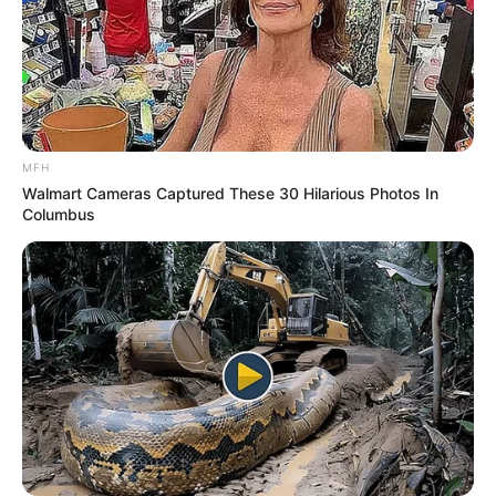
MFH
Walmart Cameras Captured These 30 Hilarious Photos In
Columbus