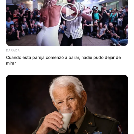
DARADA
Cuando esta pareja comenzó a bailar, nadie pudo dejar de
mirar