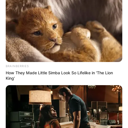
BRAINBERRIES
How They Made Little Simba Look So Lifelike in 'The Lion
King'