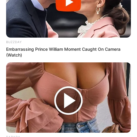
BUZZDAY
Embarrassing Prince William Moment Caught On Camera
(Watch)
DARADA