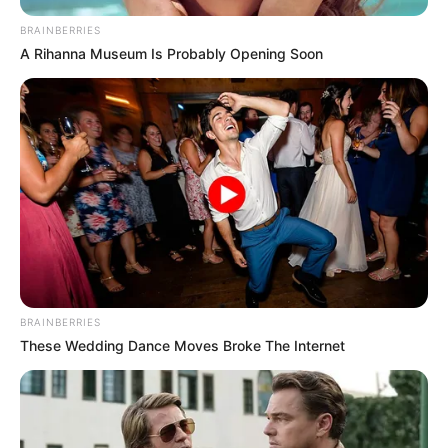
BRAINBERRIES
A Rihanna Museum Is Probably Opening Soon
BRAINBERRIES
These Wedding Dance Moves Broke The Internet