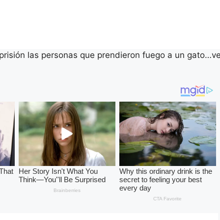
prisión las personas que prendieron fuego a un gato…v