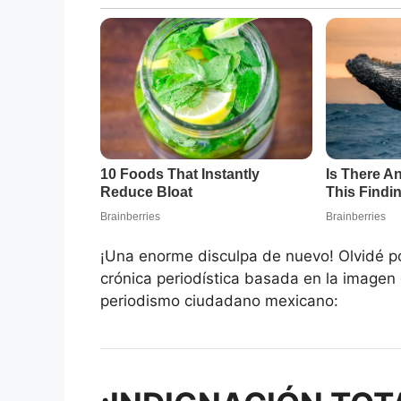
¡Una enorme disculpa de nuevo! Olvidé po
crónica periodística basada en la imagen 
periodismo ciudadano mexicano: