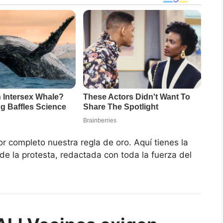
r completo nuestra regla de oro. Aquí tienes la
de la protesta, redactada con toda la fuerza del