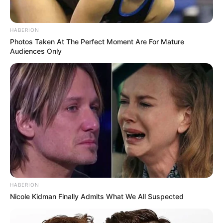
HABERION
Photos Taken At The Perfect Moment Are For Mature
Audiences Only
HABERION
Nicole Kidman Finally Admits What We All Suspected