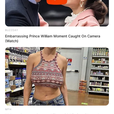
BUZZDAY
Embarrassing Prince William Moment Caught On Camera
(Watch)
MFH