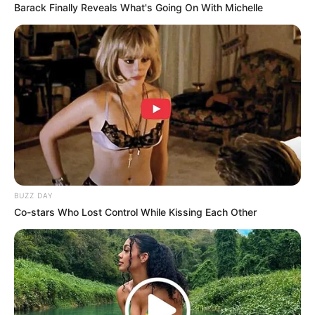
Barack Finally Reveals What's Going On With Michelle
BUZZ DAY
Co-stars Who Lost Control While Kissing Each Other