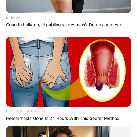
DARADA
Cuando bailaron, el público se desmayó. Debería ver esto
DIGESTIVE HEALTH US
Hemorrhoids Gone In 24 Hours With This Secret Method