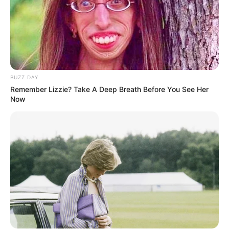
BUZZ DAY
Remember Lizzie? Take A Deep Breath Before You See Her
Now