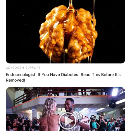
GLYCOGEN SUPPORT
Endocrinologist: If You Have Diabetes, Read This Before It's
Removed!