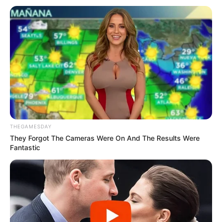
THEGAMESDAY
They Forgot The Cameras Were On And The Results Were
Fantastic