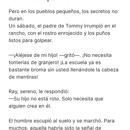
Pero en los pueblos pequeños, los secretos no
duran.
Un sábado, el padre de Tommy irrumpió en el
rancho, con el rostro enrojecido y los puños
listos para golpear.
—¡Aléjese de mi hijo! —gritó—. ¡No necesita
tonterías de granjero! ¡La escuela ya es
bastante broma sin usted llenándole la cabeza
de mentiras!
Ray, sereno, le respondió:
—Su hijo no está roto. Solo necesita que
alguien crea en él.
El hombre escupió al suelo y se marchó. Para
muchos, aquella habría sido la señal de