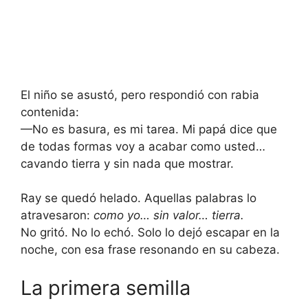
El niño se asustó, pero respondió con rabia
contenida:
—No es basura, es mi tarea. Mi papá dice que
de todas formas voy a acabar como usted…
cavando tierra y sin nada que mostrar.
Ray se quedó helado. Aquellas palabras lo
atravesaron:
como yo… sin valor… tierra.
No gritó. No lo echó. Solo lo dejó escapar en la
noche, con esa frase resonando en su cabeza.
La primera semilla