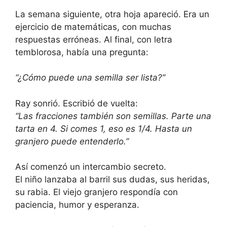
La semana siguiente, otra hoja apareció. Era un
ejercicio de matemáticas, con muchas
respuestas erróneas. Al final, con letra
temblorosa, había una pregunta:
“¿Cómo puede una semilla ser lista?”
Ray sonrió. Escribió de vuelta:
“Las fracciones también son semillas. Parte una
tarta en 4. Si comes 1, eso es 1/4. Hasta un
granjero puede entenderlo.”
Así comenzó un intercambio secreto.
El niño lanzaba al barril sus dudas, sus heridas,
su rabia. El viejo granjero respondía con
paciencia, humor y esperanza.