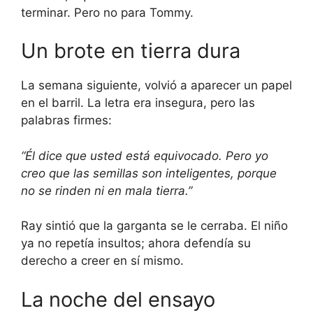
terminar. Pero no para Tommy.
Un brote en tierra dura
La semana siguiente, volvió a aparecer un papel
en el barril. La letra era insegura, pero las
palabras firmes:
“Él dice que usted está equivocado. Pero yo
creo que las semillas son inteligentes, porque
no se rinden ni en mala tierra.”
Ray sintió que la garganta se le cerraba. El niño
ya no repetía insultos; ahora defendía su
derecho a creer en sí mismo.
La noche del ensayo