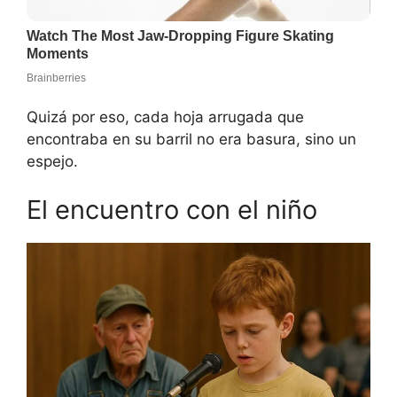
Quizá por eso, cada hoja arrugada que
encontraba en su barril no era basura, sino un
espejo.
El encuentro con el niño