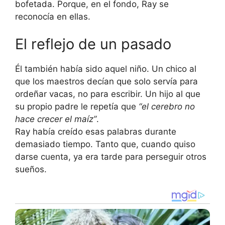
bofetada. Porque, en el fondo, Ray se
reconocía en ellas.
El reflejo de un pasado
Él también había sido aquel niño. Un chico al
que los maestros decían que solo servía para
ordeñar vacas, no para escribir. Un hijo al que
su propio padre le repetía que
“el cerebro no
hace crecer el maíz”
.
Ray había creído esas palabras durante
demasiado tiempo. Tanto que, cuando quiso
darse cuenta, ya era tarde para perseguir otros
sueños.