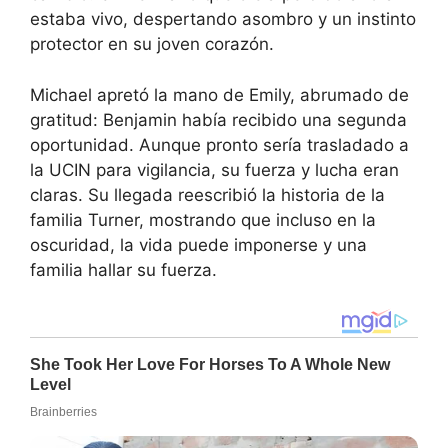
estaba vivo, despertando asombro y un instinto
protector en su joven corazón.
Michael apretó la mano de Emily, abrumado de
gratitud: Benjamin había recibido una segunda
oportunidad. Aunque pronto sería trasladado a
la UCIN para vigilancia, su fuerza y lucha eran
claras. Su llegada reescribió la historia de la
familia Turner, mostrando que incluso en la
oscuridad, la vida puede imponerse y una
familia hallar su fuerza.