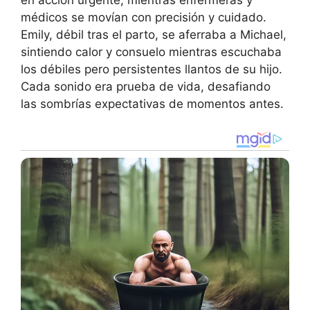
médicos se movían con precisión y cuidado.
Emily, débil tras el parto, se aferraba a Michael,
sintiendo calor y consuelo mientras escuchaba
los débiles pero persistentes llantos de su hijo.
Cada sonido era prueba de vida, desafiando
las sombrías expectativas de momentos antes.