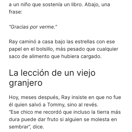
a un niño que sostenía un libro. Abajo, una
frase:
“Gracias por verme.”
Ray caminó a casa bajo las estrellas con ese
papel en el bolsillo, más pesado que cualquier
saco de alimento que hubiera cargado.
La lección de un viejo
granjero
Hoy, meses después, Ray insiste en que no fue
él quien salvó a Tommy, sino al revés.
“Ese chico me recordó que incluso la tierra más
dura puede dar fruto si alguien se molesta en
sembrar”, dice.