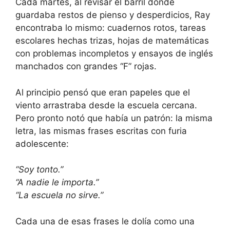
Cada martes, al revisar el barril donde
guardaba restos de pienso y desperdicios, Ray
encontraba lo mismo: cuadernos rotos, tareas
escolares hechas trizas, hojas de matemáticas
con problemas incompletos y ensayos de inglés
manchados con grandes “F” rojas.
Al principio pensó que eran papeles que el
viento arrastraba desde la escuela cercana.
Pero pronto notó que había un patrón: la misma
letra, las mismas frases escritas con furia
adolescente:
“Soy tonto.”
“A nadie le importa.”
“La escuela no sirve.”
Cada una de esas frases le dolía como una