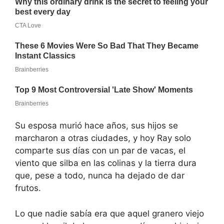
Su esposa murió hace años, sus hijos se
marcharon a otras ciudades, y hoy Ray solo
comparte sus días con un par de vacas, el
viento que silba en las colinas y la tierra dura
que, pese a todo, nunca ha dejado de dar
frutos.
Lo que nadie sabía era que aquel granero viejo