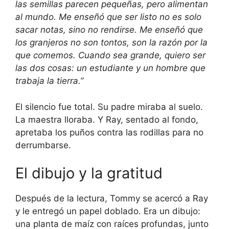
las semillas parecen pequeñas, pero alimentan
al mundo. Me enseñó que ser listo no es solo
sacar notas, sino no rendirse. Me enseñó que
los granjeros no son tontos, son la razón por la
que comemos. Cuando sea grande, quiero ser
las dos cosas: un estudiante y un hombre que
trabaja la tierra.”
El silencio fue total. Su padre miraba al suelo.
La maestra lloraba. Y Ray, sentado al fondo,
apretaba los puños contra las rodillas para no
derrumbarse.
El dibujo y la gratitud
Después de la lectura, Tommy se acercó a Ray
y le entregó un papel doblado. Era un dibujo:
una planta de maíz con raíces profundas, junto