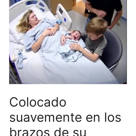
Colocado
suavemente en los
brazos de su