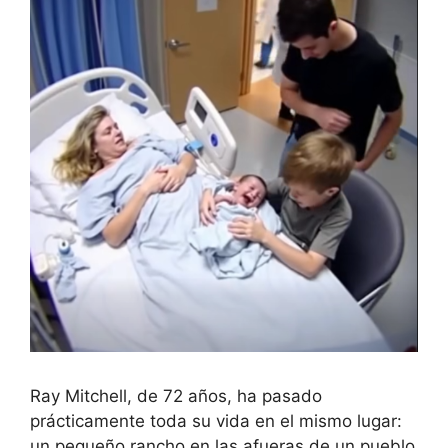
Ray Mitchell, de 72 años, ha pasado
prácticamente toda su vida en el mismo lugar:
un pequeño rancho en las afueras de un pueblo