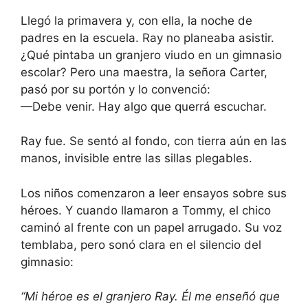
Llegó la primavera y, con ella, la noche de
padres en la escuela. Ray no planeaba asistir.
¿Qué pintaba un granjero viudo en un gimnasio
escolar? Pero una maestra, la señora Carter,
pasó por su portón y lo convenció:
—Debe venir. Hay algo que querrá escuchar.
Ray fue. Se sentó al fondo, con tierra aún en las
manos, invisible entre las sillas plegables.
Los niños comenzaron a leer ensayos sobre sus
héroes. Y cuando llamaron a Tommy, el chico
caminó al frente con un papel arrugado. Su voz
temblaba, pero sonó clara en el silencio del
gimnasio:
“Mi héroe es el granjero Ray. Él me enseñó que