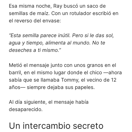
Esa misma noche, Ray buscó un saco de
semillas de maíz. Con un rotulador escribió en
el reverso del envase:
“Esta semilla parece inútil. Pero si le das sol,
agua y tiempo, alimenta al mundo. No te
deseches a ti mismo.”
Metió el mensaje junto con unos granos en el
barril, en el mismo lugar donde el chico —ahora
sabía que se llamaba Tommy, el vecino de 12
años— siempre dejaba sus papeles.
Al día siguiente, el mensaje había
desaparecido.
Un intercambio secreto