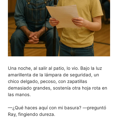
Una noche, al salir al patio, lo vio. Bajo la luz
amarillenta de la lámpara de seguridad, un
chico delgado, pecoso, con zapatillas
demasiado grandes, sostenía otra hoja rota en
las manos.
—¿Qué haces aquí con mi basura? —preguntó
Ray, fingiendo dureza.