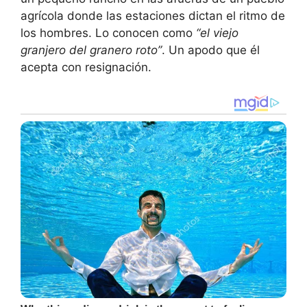
agrícola donde las estaciones dictan el ritmo de
los hombres. Lo conocen como
“el viejo
granjero del granero roto”
. Un apodo que él
acepta con resignación.