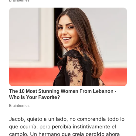
Jacob, quieto a un lado, no comprendía todo lo
que ocurría, pero percibía instintivamente el
cambio. Un hermano que creía perdido ahora