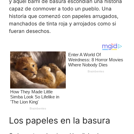
y aquel barril de basura escondían una historia
capaz de conmover a todo un pueblo. Una
historia que comenzó con papeles arrugados,
manchados de tinta roja y arrojados como si
fueran desechos.
Los papeles en la basura