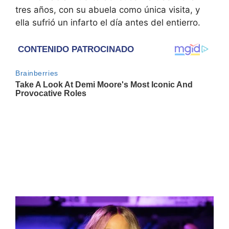
tres años, con su abuela como única visita, y
ella sufrió un infarto el día antes del entierro.