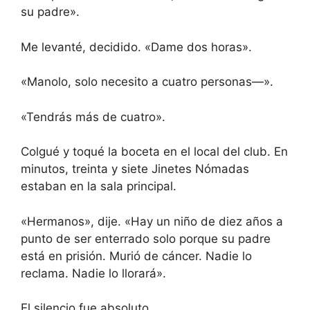
su padre».
Me levanté, decidido. «Dame dos horas».
«Manolo, solo necesito a cuatro personas—».
«Tendrás más de cuatro».
Colgué y toqué la boceta en el local del club. En
minutos, treinta y siete Jinetes Nómadas
estaban en la sala principal.
«Hermanos», dije. «Hay un niño de diez años a
punto de ser enterrado solo porque su padre
está en prisión. Murió de cáncer. Nadie lo
reclama. Nadie lo llorará».
El silencio fue absoluto.