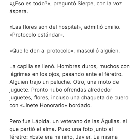
«¿Eso es todo?», preguntó Sierpe, con la voz
áspera.
«Las flores son del hospital», admitió Emilio.
«Protocolo estándar».
«Que le den al protocolo», masculló alguien.
La capilla se llenó. Hombres duros, muchos con
lágrimas en los ojos, pasando ante el féretro.
Alguien trajo un peluche. Otro, una moto de
juguete. Pronto hubo ofrendas alrededor—
juguetes, flores, incluso una chaqueta de cuero
con «Jinete Honorario» bordado.
Pero fue Lápida, un veterano de las Águilas, el
que partió el alma. Puso una foto junto al
féretro: «Este era mi niño, Javier. La misma