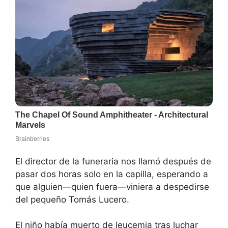
El director de la funeraria nos llamó después de
pasar dos horas solo en la capilla, esperando a
que alguien—quien fuera—viniera a despedirse
del pequeño Tomás Lucero.
El niño había muerto de leucemia tras luchar