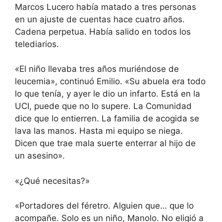
Marcos Lucero había matado a tres personas
en un ajuste de cuentas hace cuatro años.
Cadena perpetua. Había salido en todos los
telediarios.
«El niño llevaba tres años muriéndose de
leucemia», continuó Emilio. «Su abuela era todo
lo que tenía, y ayer le dio un infarto. Está en la
UCI, puede que no lo supere. La Comunidad
dice que lo entierren. La familia de acogida se
lava las manos. Hasta mi equipo se niega.
Dicen que trae mala suerte enterrar al hijo de
un asesino».
«¿Qué necesitas?»
«Portadores del féretro. Alguien que… que lo
acompañe. Solo es un niño, Manolo. No eligió a