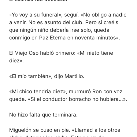
«Yo voy a su funeral», seguí. «No obligo a nadie
a venir. No es asunto del club. Pero si creéis
que ningún niño debería irse solo, queda
conmigo en Paz Eterna en noventa minutos».
El Viejo Oso habló primero: «Mi nieto tiene
diez».
«El mío también», dijo Martillo.
«Mi chico tendría diez», murmuró Ron con voz
queda. «Si el conductor borracho no hubiera…».
No hizo falta que terminara.
Miguelón se puso en pie. «Llamad a los otros