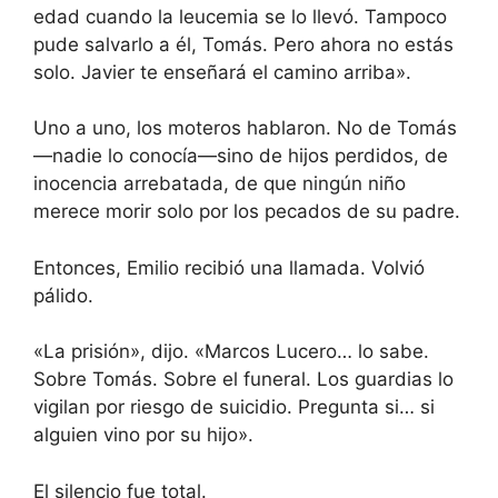
edad cuando la leucemia se lo llevó. Tampoco
pude salvarlo a él, Tomás. Pero ahora no estás
solo. Javier te enseñará el camino arriba».
Uno a uno, los moteros hablaron. No de Tomás
—nadie lo conocía—sino de hijos perdidos, de
inocencia arrebatada, de que ningún niño
merece morir solo por los pecados de su padre.
Entonces, Emilio recibió una llamada. Volvió
pálido.
«La prisión», dijo. «Marcos Lucero… lo sabe.
Sobre Tomás. Sobre el funeral. Los guardias lo
vigilan por riesgo de suicidio. Pregunta si… si
alguien vino por su hijo».
El silencio fue total.