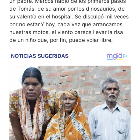
un padre. Marcos habló de los primeros pasos
de Tomás, de su amor por los dinosaurios, de
su valentía en el hospital. Se disculpó mil veces
por no estar,Y hoy, cada vez que arrancamos
nuestras motos, el viento parece llevar la risa
de un niño que, por fin, puede volar libre.