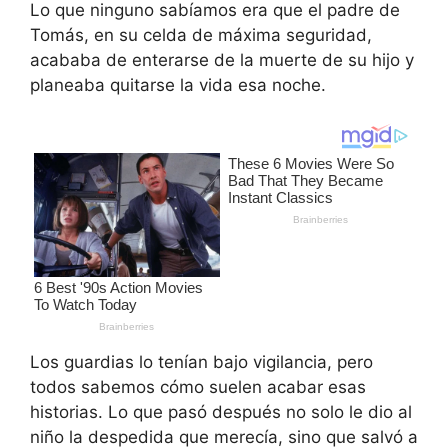
Lo que ninguno sabíamos era que el padre de
Tomás, en su celda de máxima seguridad,
acababa de enterarse de la muerte de su hijo y
planeaba quitarse la vida esa noche.
Los guardias lo tenían bajo vigilancia, pero
todos sabemos cómo suelen acabar esas
historias. Lo que pasó después no solo le dio al
niño la despedida que merecía, sino que salvó a