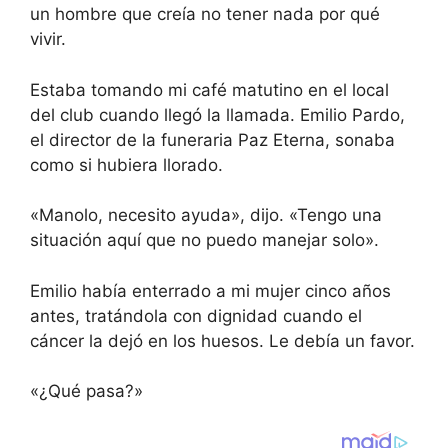
un hombre que creía no tener nada por qué
vivir.
Estaba tomando mi café matutino en el local
del club cuando llegó la llamada. Emilio Pardo,
el director de la funeraria Paz Eterna, sonaba
como si hubiera llorado.
«Manolo, necesito ayuda», dijo. «Tengo una
situación aquí que no puedo manejar solo».
Emilio había enterrado a mi mujer cinco años
antes, tratándola con dignidad cuando el
cáncer la dejó en los huesos. Le debía un favor.
«¿Qué pasa?»