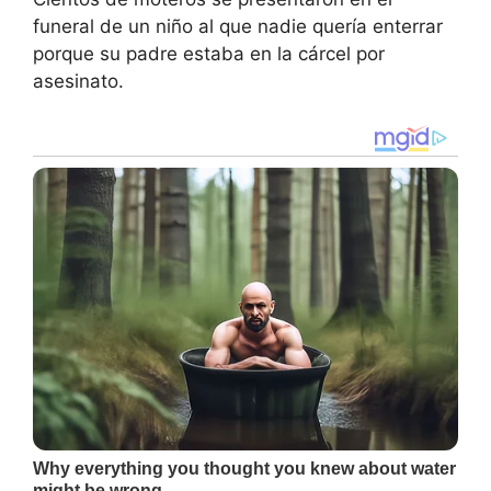
funeral de un niño al que nadie quería enterrar
porque su padre estaba en la cárcel por
asesinato.