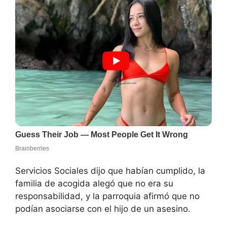
Servicios Sociales dijo que habían cumplido, la
familia de acogida alegó que no era su
responsabilidad, y la parroquia afirmó que no
podían asociarse con el hijo de un asesino.