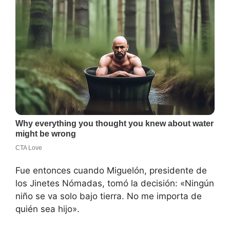
Fue entonces cuando Miguelón, presidente de
los Jinetes Nómadas, tomó la decisión: «Ningún
niño se va solo bajo tierra. No me importa de
quién sea hijo».