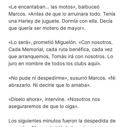
«Le encantaban… las motos», balbuceó
Marcos. «Antes de que lo arruinara todo. Tenía
una Harley de juguete. Dormía con ella. Decía
que quería ser motero de mayor».
«Lo será», prometió Miguelón. «Con nosotros.
Cada Memorial, cada ruta benéfica, cada vez
que arranquemos, Tomás irá con nosotros. Lo
juro en nombre de todos los clubs aquí».
«No pude ni despedirme», susurró Marcos. «Ni
abrazarlo. Ni decirle que lo amaba».
«Díselo ahora», intervine. «Nosotros nos
aseguraremos de que lo oiga».
Los siguientes minutos fueron la despedida de