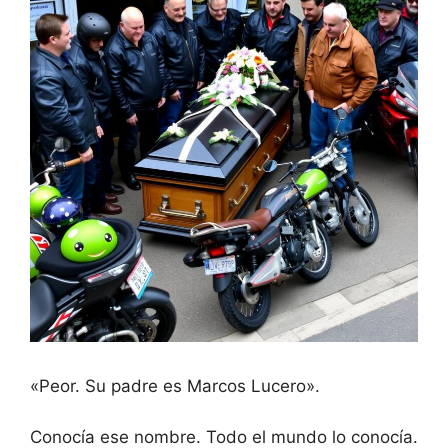
«Peor. Su padre es Marcos Lucero».
Conocía ese nombre. Todo el mundo lo conocía.