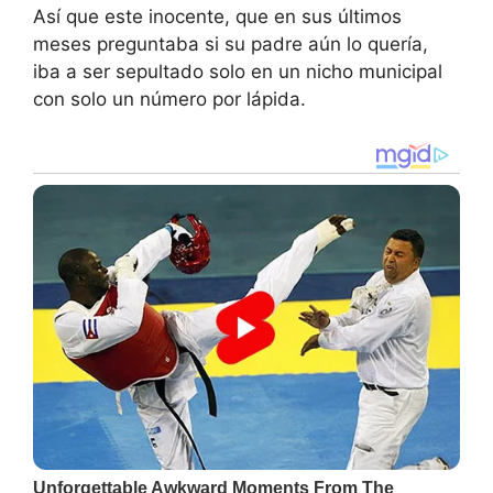
Así que este inocente, que en sus últimos
meses preguntaba si su padre aún lo quería,
iba a ser sepultado solo en un nicho municipal
con solo un número por lápida.