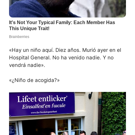
«Hay un niño aquí. Diez años. Murió ayer en el
Hospital General. No ha venido nadie. Y no
vendrá nadie».
«¿Niño de acogida?»