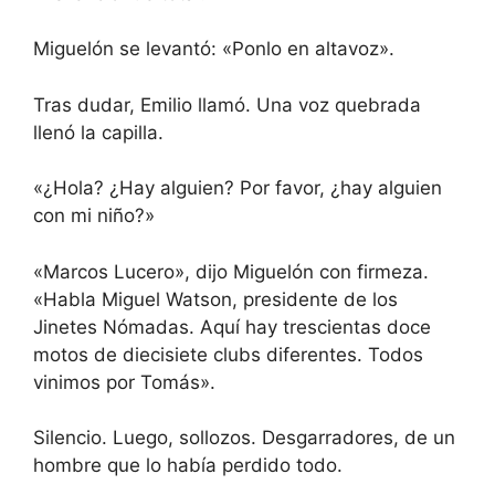
Miguelón se levantó: «Ponlo en altavoz».
Tras dudar, Emilio llamó. Una voz quebrada
llenó la capilla.
«¿Hola? ¿Hay alguien? Por favor, ¿hay alguien
con mi niño?»
«Marcos Lucero», dijo Miguelón con firmeza.
«Habla Miguel Watson, presidente de los
Jinetes Nómadas. Aquí hay trescientas doce
motos de diecisiete clubs diferentes. Todos
vinimos por Tomás».
Silencio. Luego, sollozos. Desgarradores, de un
hombre que lo había perdido todo.