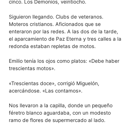
cinco. Los Demonios, veintiocho.
Siguieron llegando. Clubs de veteranos.
Moteros cristianos. Aficionados que se
enteraron por las redes. A las dos de la tarde,
el aparcamiento de Paz Eterna y tres calles a la
redonda estaban repletas de motos.
Emilio tenía los ojos como platos: «Debe haber
trescientas motos».
«Trescientas doce», corrigió Miguelón,
acercándose. «Las contamos».
Nos llevaron a la capilla, donde un pequeño
féretro blanco aguardaba, con un modesto
ramo de flores de supermercado al lado.