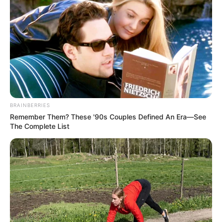
BRAINBERRIES
Remember Them? These '90s Couples Defined An Era—See
The Complete List