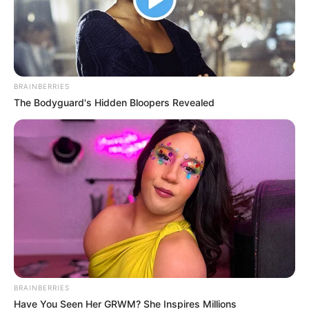
BRAINBERRIES
The Bodyguard's Hidden Bloopers Revealed
BRAINBERRIES
Have You Seen Her GRWM? She Inspires Millions