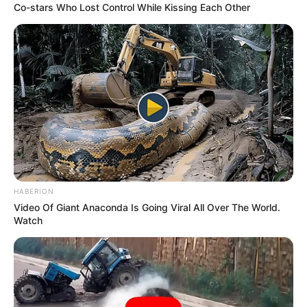
Co-stars Who Lost Control While Kissing Each Other
HABERION
Video Of Giant Anaconda Is Going Viral All Over The World.
Watch