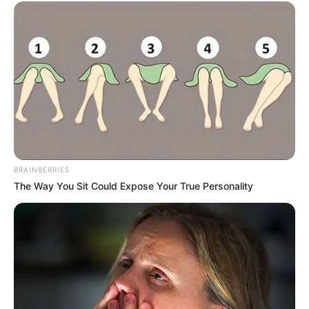
BRAINBERRIES
The Way You Sit Could Expose Your True Personality