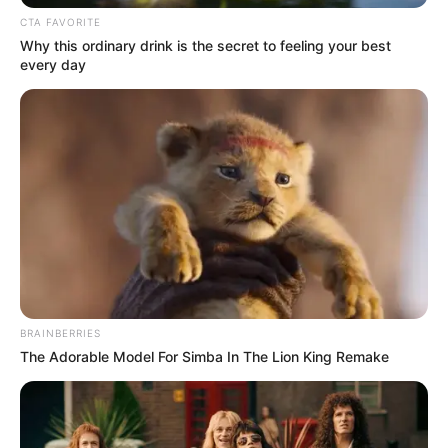
CTA FAVORITE
Why this ordinary drink is the secret to feeling your best
every day
BRAINBERRIES
The Adorable Model For Simba In The Lion King Remake