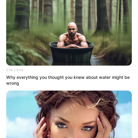
CTA LOVE
Why everything you thought you knew about water might be
wrong