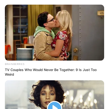
BRAINBERRIES
TV Couples Who Would Never Be Together: 9 Is Just Too
Weird