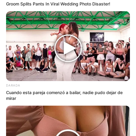
Groom Splits Pants In Viral Wedding Photo Disaster!
DARADA
Cuando esta pareja comenzó a bailar, nadie pudo dejar de
mirar