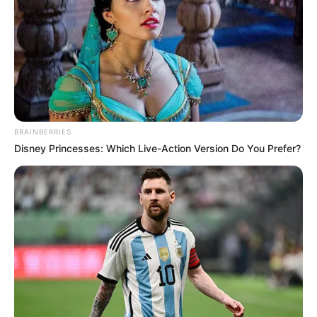
BRAINBERRIES
Disney Princesses: Which Live-Action Version Do You Prefer?