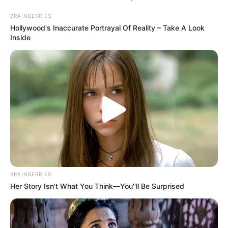
BRAINBERRIES
Hollywood's Inaccurate Portrayal Of Reality – Take A Look
Inside
BRAINBERRIES
Her Story Isn't What You Think—You''ll Be Surprised