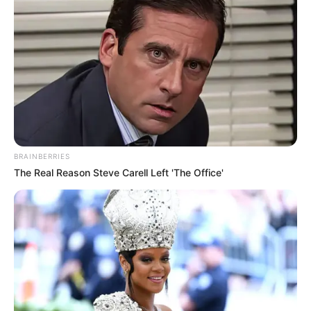
BRAINBERRIES
The Real Reason Steve Carell Left 'The Office'