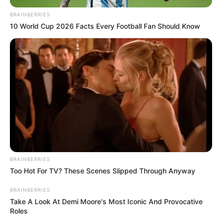
BRAINBERRIES
10 World Cup 2026 Facts Every Football Fan Should Know
BRAINBERRIES
Too Hot For TV? These Scenes Slipped Through Anyway
BRAINBERRIES
Take A Look At Demi Moore's Most Iconic And Provocative
Roles