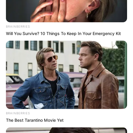
BRAINBERRIES
Will You Survive? 10 Things To Keep In Your Emergency Kit
BRAINBERRIES
The Best Tarantino Movie Yet