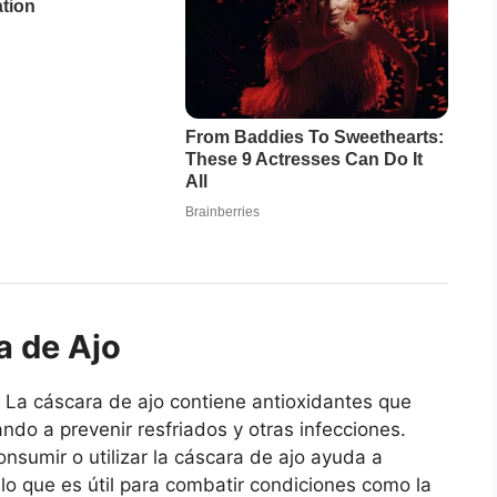
a de Ajo
: La cáscara de ajo contiene antioxidantes que
do a prevenir resfriados y otras infecciones.
onsumir o utilizar la cáscara de ajo ayuda a
, lo que es útil para combatir condiciones como la