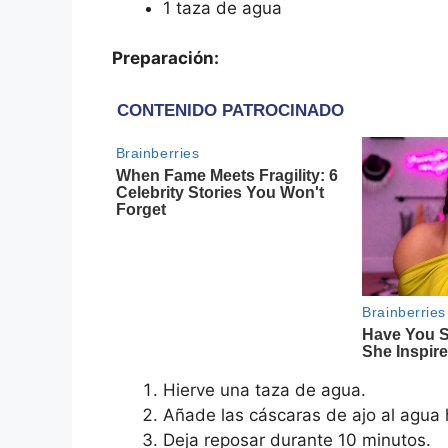
1 taza de agua
Preparación:
Hierve una taza de agua.
Añade las cáscaras de ajo al agua 
Deja reposar durante 10 minutos.