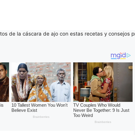
tos de la cáscara de ajo con estas recetas y consejos p