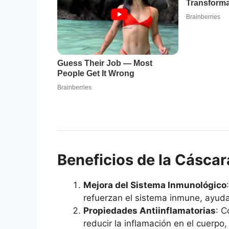
Beneficios de la Cáscar
Mejora del Sistema Inmunológico
refuerzan el sistema inmune, ayudan
Propiedades Antiinflamatorias
: C
reducir la inflamación en el cuerpo