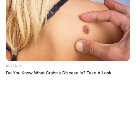
BUZZDAY
Do You Know What Crohn's Disease Is? Take A Look!