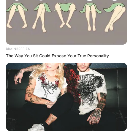
AUTORIDADES SIN
PALABRAS!
BRAINBERRIES
The Way You Sit Could Expose Your True Personality