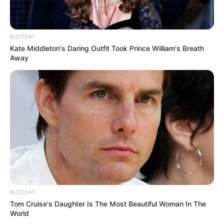
BUZZDAY
Kate Middleton's Daring Outfit Took Prince William's Breath
Away
BUZZDAY
Tom Cruise's Daughter Is The Most Beautiful Woman In The
World