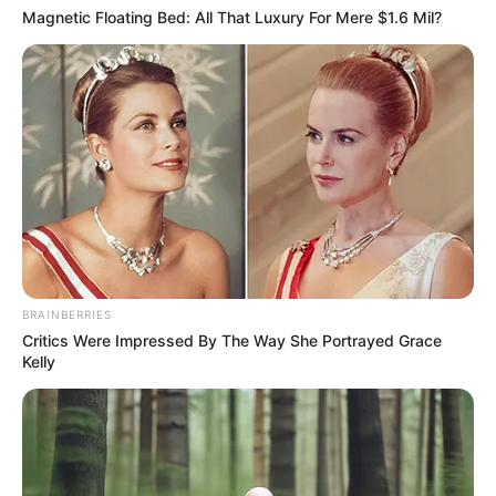
Magnetic Floating Bed: All That Luxury For Mere $1.6 Mil?
BRAINBERRIES
Critics Were Impressed By The Way She Portrayed Grace
Kelly