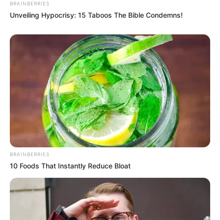
BRAINBERRIES
Unveiling Hypocrisy: 15 Taboos The Bible Condemns!
BRAINBERRIES
10 Foods That Instantly Reduce Bloat