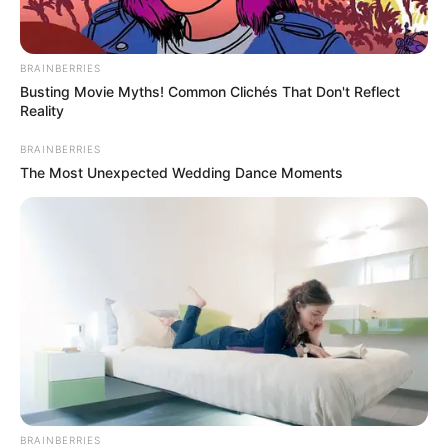
BRAINBERRIES
Busting Movie Myths! Common Clichés That Don't Reflect
Reality
BRAINBERRIES
The Most Unexpected Wedding Dance Moments
BRAINBERRIES