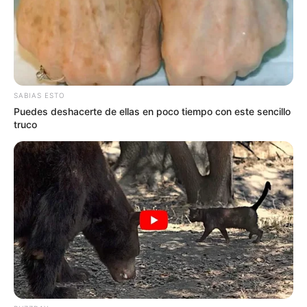
SABIAS ESTO
Puedes deshacerte de ellas en poco tiempo con este sencillo
truco