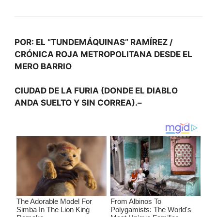
POR: EL “TUNDEMÁQUINAS” RAMÍREZ /
CRÓNICA ROJA METROPOLITANA DESDE EL
MERO BARRIO
CIUDAD DE LA FURIA (DONDE EL DIABLO
ANDA SUELTO Y SIN CORREA).–