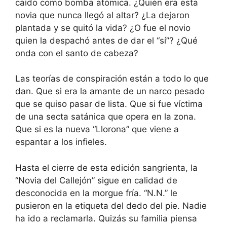
caído como bomba atómica. ¿Quién era esta
novia que nunca llegó al altar? ¿La dejaron
plantada y se quitó la vida? ¿O fue el novio
quien la despachó antes de dar el “sí”? ¿Qué
onda con el santo de cabeza?
Las teorías de conspiración están a todo lo que
dan. Que si era la amante de un narco pesado
que se quiso pasar de lista. Que si fue víctima
de una secta satánica que opera en la zona.
Que si es la nueva “Llorona” que viene a
espantar a los infieles.
Hasta el cierre de esta edición sangrienta, la
“Novia del Callejón” sigue en calidad de
desconocida en la morgue fría. “N.N.” le
pusieron en la etiqueta del dedo del pie. Nadie
ha ido a reclamarla. Quizás su familia piensa