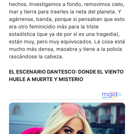
hechos. Investigamos a fondo, removimos cielo,
mar y tierra para traerles la neta del planeta. Y
agárrense, banda, porque si pensaban que esto
era otro feminicidio más para la triste
estadística (que ya de por sí es una tragedia),
están muy, pero muy equivocados. La cosa está
mucho más densa, macabra y tiene a la policía
rascándose la cabeza.
EL ESCENARIO DANTESCO: DONDE EL VIENTO
HUELE A MUERTE Y MISTERIO