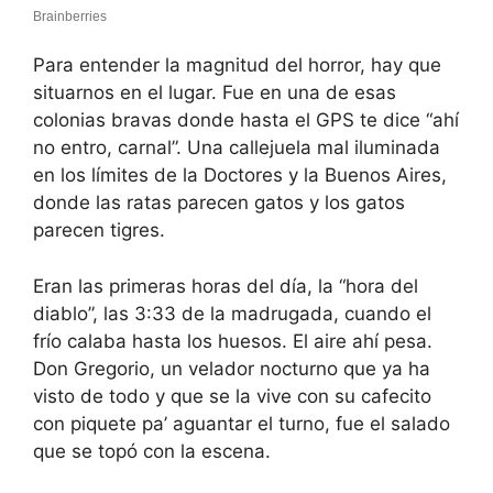
Para entender la magnitud del horror, hay que
situarnos en el lugar. Fue en una de esas
colonias bravas donde hasta el GPS te dice “ahí
no entro, carnal”. Una callejuela mal iluminada
en los límites de la Doctores y la Buenos Aires,
donde las ratas parecen gatos y los gatos
parecen tigres.
Eran las primeras horas del día, la “hora del
diablo”, las 3:33 de la madrugada, cuando el
frío calaba hasta los huesos. El aire ahí pesa.
Don Gregorio, un velador nocturno que ya ha
visto de todo y que se la vive con su cafecito
con piquete pa’ aguantar el turno, fue el salado
que se topó con la escena.