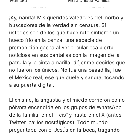
¡Ay, nanita! Mis queridos valedores del morbo y
buscadores de la verdad sin censura. Si
ustedes son de los que hace rato sintieron un
hueco frío en la panza, una especie de
premonición gacha al ver circular esa alerta
noticiosa en sus pantallas con la imagen de la
patrulla y la cinta amarilla, déjenme decirles que
no fueron los únicos. No fue una pesadilla, fue
el México real, ese que duele y sangra, tocando
a su puerta digital.
El chisme, la angustia y el miedo corrieron como
pólvora encendida en los grupos de WhatsApp
de la familia, en el “Feis” y hasta en el X (antes
Twitter, pa’ los nostálgicos). Todo mundo
preguntaba con el Jesús en la boca, tragando