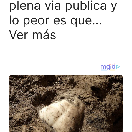
plena via publica y
lo peor es que…
Ver más