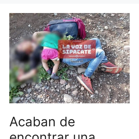
Acaban de
encontrar una