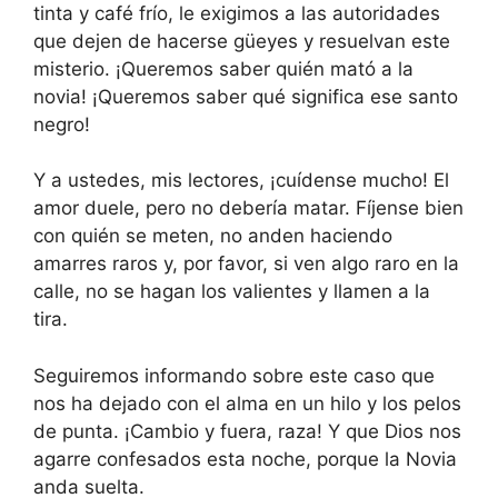
tinta y café frío, le exigimos a las autoridades
que dejen de hacerse güeyes y resuelvan este
misterio. ¡Queremos saber quién mató a la
novia! ¡Queremos saber qué significa ese santo
negro!
Y a ustedes, mis lectores, ¡cuídense mucho! El
amor duele, pero no debería matar. Fíjense bien
con quién se meten, no anden haciendo
amarres raros y, por favor, si ven algo raro en la
calle, no se hagan los valientes y llamen a la
tira.
Seguiremos informando sobre este caso que
nos ha dejado con el alma en un hilo y los pelos
de punta. ¡Cambio y fuera, raza! Y que Dios nos
agarre confesados esta noche, porque la Novia
anda suelta.