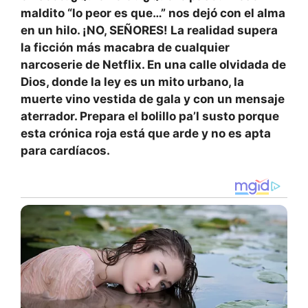
maldito “lo peor es que…” nos dejó con el alma
en un hilo. ¡NO, SEÑORES! La realidad supera
la ficción más macabra de cualquier
narcoserie de Netflix. En una calle olvidada de
Dios, donde la ley es un mito urbano, la
muerte vino vestida de gala y con un mensaje
aterrador. Prepara el bolillo pa’l susto porque
esta crónica roja está que arde y no es apta
para cardíacos.