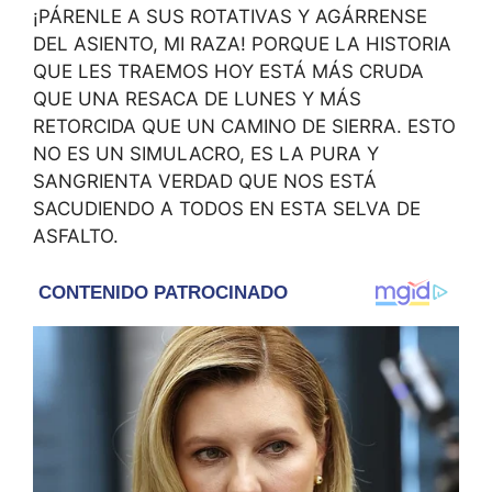
¡PÁRENLE A SUS ROTATIVAS Y AGÁRRENSE
DEL ASIENTO, MI RAZA! PORQUE LA HISTORIA
QUE LES TRAEMOS HOY ESTÁ MÁS CRUDA
QUE UNA RESACA DE LUNES Y MÁS
RETORCIDA QUE UN CAMINO DE SIERRA. ESTO
NO ES UN SIMULACRO, ES LA PURA Y
SANGRIENTA VERDAD QUE NOS ESTÁ
SACUDIENDO A TODOS EN ESTA SELVA DE
ASFALTO.