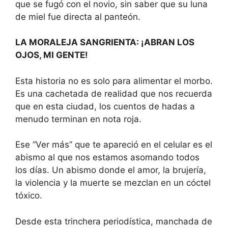
que se fugó con el novio, sin saber que su luna
de miel fue directa al panteón.
LA MORALEJA SANGRIENTA: ¡ABRAN LOS
OJOS, MI GENTE!
Esta historia no es solo para alimentar el morbo.
Es una cachetada de realidad que nos recuerda
que en esta ciudad, los cuentos de hadas a
menudo terminan en nota roja.
Ese “Ver más” que te apareció en el celular es el
abismo al que nos estamos asomando todos
los días. Un abismo donde el amor, la brujería,
la violencia y la muerte se mezclan en un cóctel
tóxico.
Desde esta trinchera periodística, manchada de