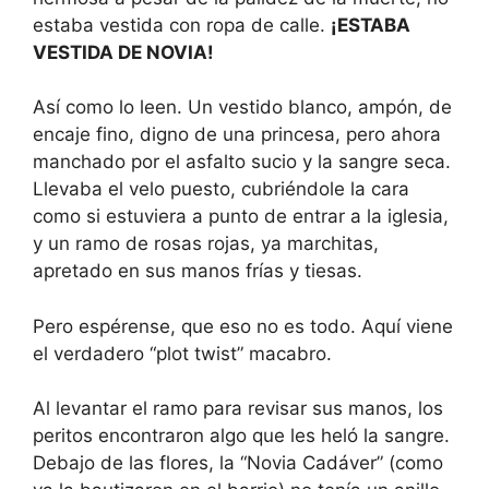
estaba vestida con ropa de calle.
¡ESTABA
VESTIDA DE NOVIA!
Así como lo leen. Un vestido blanco, ampón, de
encaje fino, digno de una princesa, pero ahora
manchado por el asfalto sucio y la sangre seca.
Llevaba el velo puesto, cubriéndole la cara
como si estuviera a punto de entrar a la iglesia,
y un ramo de rosas rojas, ya marchitas,
apretado en sus manos frías y tiesas.
Pero espérense, que eso no es todo. Aquí viene
el verdadero “plot twist” macabro.
Al levantar el ramo para revisar sus manos, los
peritos encontraron algo que les heló la sangre.
Debajo de las flores, la “Novia Cadáver” (como