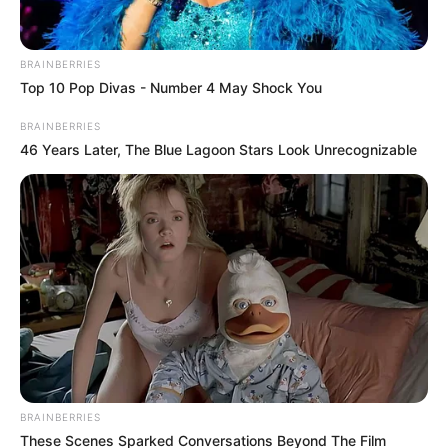
BRAINBERRIES
Top 10 Pop Divas - Number 4 May Shock You
BRAINBERRIES
46 Years Later, The Blue Lagoon Stars Look Unrecognizable
BRAINBERRIES
These Scenes Sparked Conversations Beyond The Film