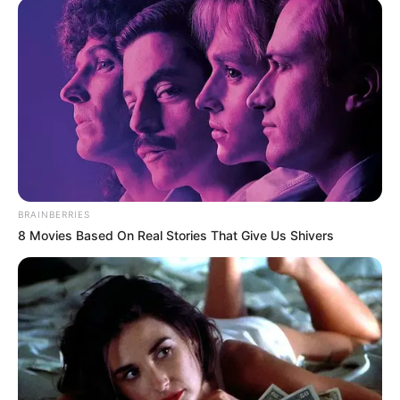
BRAINBERRIES
8 Movies Based On Real Stories That Give Us Shivers