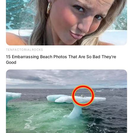
correctamente.
TENFACTORIALROCKS
15 Embarrassing Beach Photos That Are So Bad They're
Good