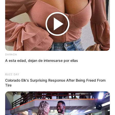
DARADA
A esta edad, dejan de interesarse por ellas
BUZZ DAY
Colorado Elk's Surprising Response After Being Freed From
Tire