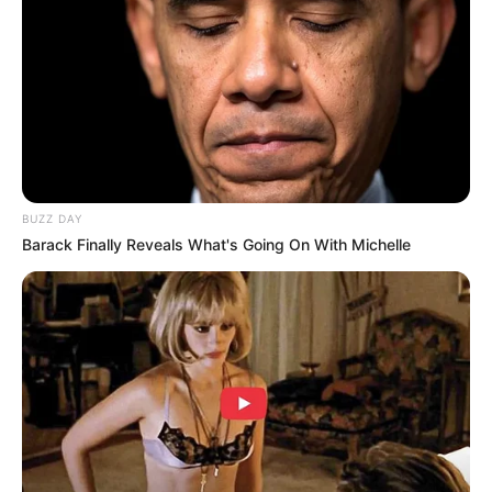
BUZZ DAY
Barack Finally Reveals What's Going On With Michelle