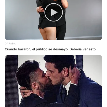
DARADA
Cuando bailaron, el público se desmayó. Debería ver esto