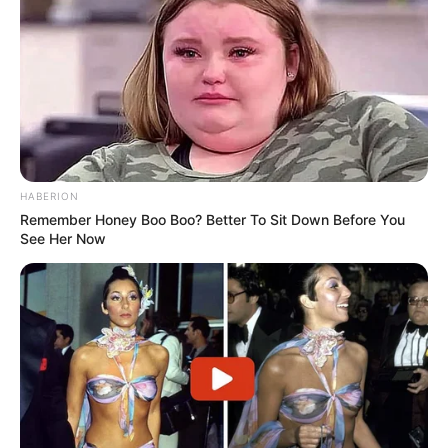
HABERION
Remember Honey Boo Boo? Better To Sit Down Before You
See Her Now