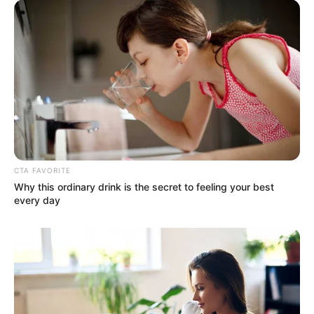
CTA FAVORITE
Why this ordinary drink is the secret to feeling your best
every day