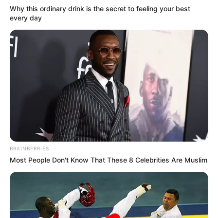
Why this ordinary drink is the secret to feeling your best
every day
BRAINBERRIES
Most People Don't Know That These 8 Celebrities Are Muslim
“Cuando se cambia el ángulo de