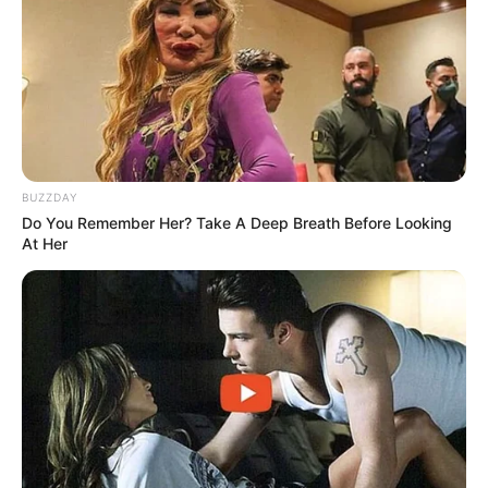
BUZZDAY
Do You Remember Her? Take A Deep Breath Before Looking
At Her