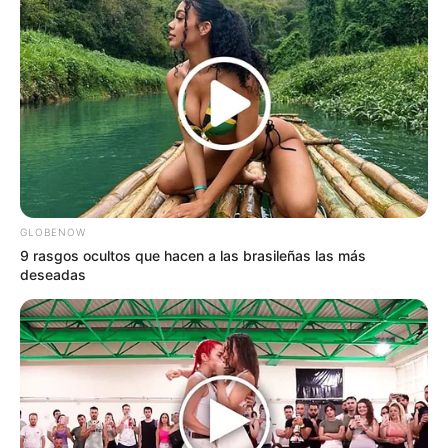
GLOBENOW
9 rasgos ocultos que hacen a las brasileñas las más
deseadas