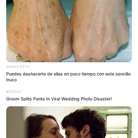
SABIAS ESTO
Puedes deshacerte de ellas en poco tiempo con este sencillo
truco
BUZZDAY
Groom Splits Pants In Viral Wedding Photo Disaster!