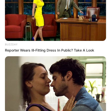
BUZZDAY
Reporter Wears Ill-Fitting Dress In Public? Take A Look