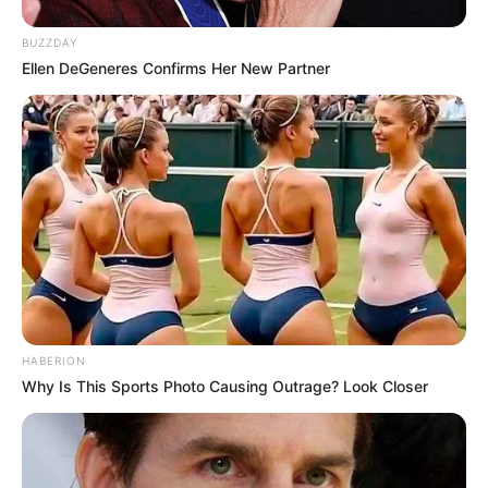
BUZZDAY
Ellen DeGeneres Confirms Her New Partner
HABERION
Why Is This Sports Photo Causing Outrage? Look Closer