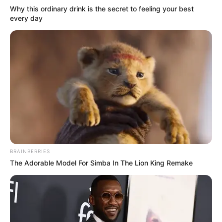
Why this ordinary drink is the secret to feeling your best
every day
BRAINBERRIES
The Adorable Model For Simba In The Lion King Remake