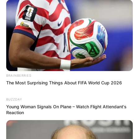
BRAINBERRIES
The Most Surprising Things About FIFA World Cup 2026
BUZZDAY
Young Woman Signals On Plane – Watch Flight Attendant's
Reaction