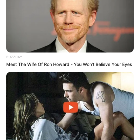
BUZZDAY
Meet The Wife Of Ron Howard - You Won't Believe Your Eyes