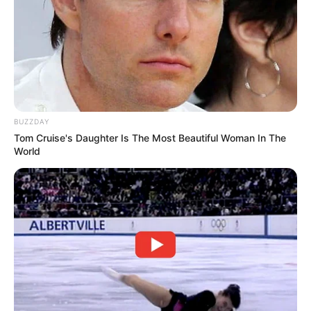
BUZZDAY
Tom Cruise's Daughter Is The Most Beautiful Woman In The
World