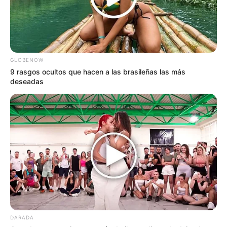
GLOBENOW
9 rasgos ocultos que hacen a las brasileñas las más
deseadas
DARADA