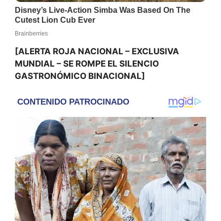
[ALERTA ROJA NACIONAL – EXCLUSIVA
MUNDIAL – SE ROMPE EL SILENCIO
GASTRONÓMICO BINACIONAL]