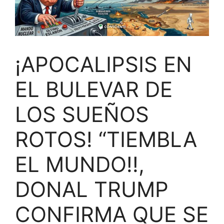
¡APOCALIPSIS EN
EL BULEVAR DE
LOS SUEÑOS
ROTOS! “TIEMBLA
EL MUNDO!!,
DONAL TRUMP
CONFIRMA QUE SE