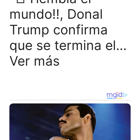
mundo!!, Donal
Trump confirma
que se termina el…
Ver más