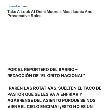
POR: EL REPORTERO DEL BARRIO –
REDACCIÓN DE “EL GRITO NACIONAL”
¡PAREN LAS ROTATIVAS, SUELTEN EL TACO DE
PASTOR QUE SE LES VA A ENFRÍAR Y
AGÁRRENSE DEL ASIENTO PORQUE SE NOS
VIENE EL CIELO ENCIMA! ¡ESTO NO ES UN