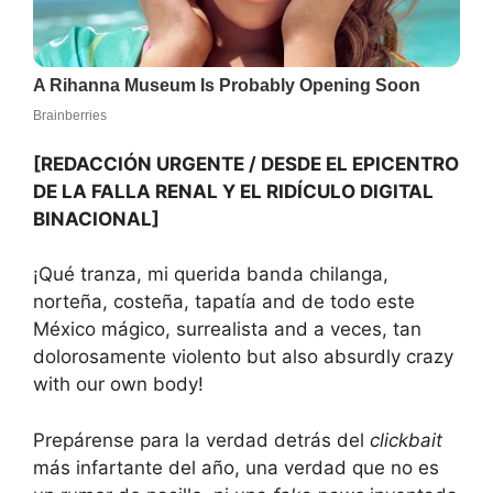
[REDACCIÓN URGENTE / DESDE EL EPICENTRO
DE LA FALLA RENAL Y EL RIDÍCULO DIGITAL
BINACIONAL]
¡Qué tranza, mi querida banda chilanga,
norteña, costeña, tapatía and de todo este
México mágico, surrealista and a veces, tan
dolorosamente violento but also absurdly crazy
with our own body!
Prepárense para la verdad detrás del
clickbait
más infartante del año, una verdad que no es