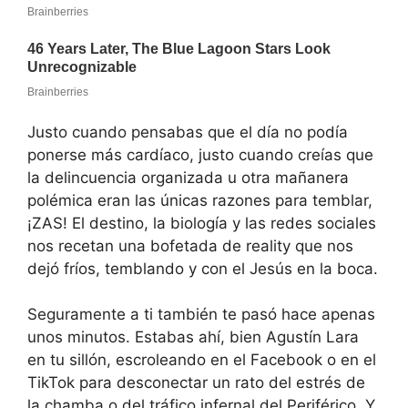
Justo cuando pensabas que el día no podía
ponerse más cardíaco, justo cuando creías que
la delincuencia organizada u otra mañanera
polémica eran las únicas razones para temblar,
¡ZAS! El destino, la biología y las redes sociales
nos recetan una bofetada de reality que nos
dejó fríos, temblando y con el Jesús en la boca.
Seguramente a ti también te pasó hace apenas
unos minutos. Estabas ahí, bien Agustín Lara
en tu sillón, escroleando en el Facebook o en el
TikTok para desconectar un rato del estrés de
la chamba o del tráfico infernal del Periférico. Y