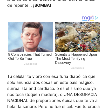
de repente…
¡BOMBA!
Tu celular te vibró con esa furia diabólica que
solo anuncia dos cosas en este país mágico,
surrealista and cardíaco: o es el sismo que ya
nos toca (toquen madera), o UNA DESGRACIA
NACIONAL de proporciones épicas que te va a
helar la sangre. Pero no fue el cel. Fue tu propia