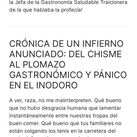
la Jefa de la Gastronomía Saludable Traicionera
de la que hablaba la profecía!
CRÓNICA DE UN INFIERNO
ANUNCIADO: DEL CHISME
AL PLOMAZO
GASTRONÓMICO Y PÁNICO
EN EL INODORO
A ver, raza, no me malinterpreten. Qué bueno
que no hubo desgracia humana que lamentar
instantáneamente entre nuestras tropas del
buen comer. Qué bueno que tus familiares no
están colgando los tenis en la carretera del