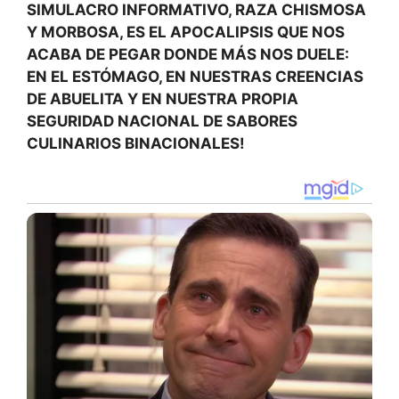
SIMULACRO INFORMATIVO, RAZA CHISMOSA
Y MORBOSA, ES EL APOCALIPSIS QUE NOS
ACABA DE PEGAR DONDE MÁS NOS DUELE:
EN EL ESTÓMAGO, EN NUESTRAS CREENCIAS
DE ABUELITA Y EN NUESTRA PROPIA
SEGURIDAD NACIONAL DE SABORES
CULINARIOS BINACIONALES!