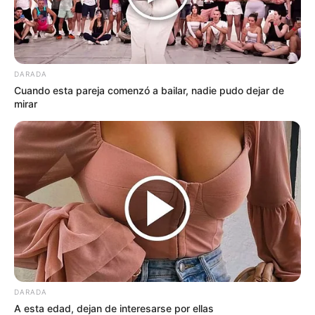
DARADA
Cuando esta pareja comenzó a bailar, nadie pudo dejar de
mirar
DARADA
A esta edad, dejan de interesarse por ellas