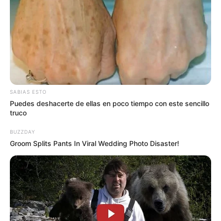
SABIAS ESTO
Puedes deshacerte de ellas en poco tiempo con este sencillo
truco
BUZZDAY
Groom Splits Pants In Viral Wedding Photo Disaster!