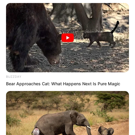
BUZZDAY
Bear Approaches Cat: What Happens Next Is Pure Magic