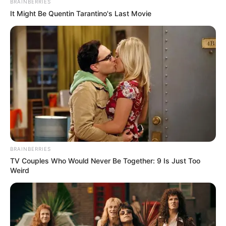
BRAINBERRIES
It Might Be Quentin Tarantino's Last Movie
BRAINBERRIES
TV Couples Who Would Never Be Together: 9 Is Just Too
Weird