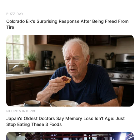
BUZZ DAY
Colorado Elk's Surprising Response After Being Freed From
Tire
NEUROMIND PRO
Japan's Oldest Doctors Say Memory Loss Isn't Age: Just
Stop Eating These 3 Foods