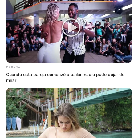
DARADA
Cuando esta pareja comenzó a bailar, nadie pudo dejar de
mirar