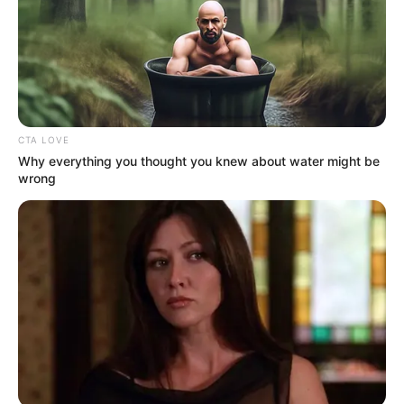
CTA LOVE
Why everything you thought you knew about water might be
wrong