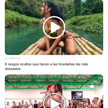
GLOBENOW
9 rasgos ocultos que hacen a las brasileñas las más
deseadas