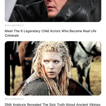
BRAINBERRIES
Meet The 6 Legendary Child Actors Who Became Real Life
Criminals
BRAINBERRIES
DNA Analysis Revealed The Sick Truth About Ancient Vikings