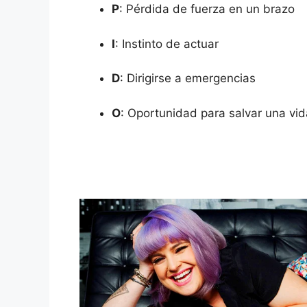
P
: Pérdida de fuerza en un brazo
I
: Instinto de actuar
D
: Dirigirse a emergencias
O
: Oportunidad para salvar una vid