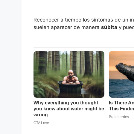
Reconocer a tiempo los síntomas de un in
suelen aparecer de manera
súbita
y pued