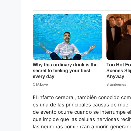
El infarto cerebral, también conocido co
es una de las principales causas de muer
de evento ocurre cuando se interrumpe el 
que impide que las células nerviosas reci
las neuronas comienzan a morir, generan