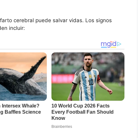
farto cerebral puede salvar vidas. Los signos
en incluir: