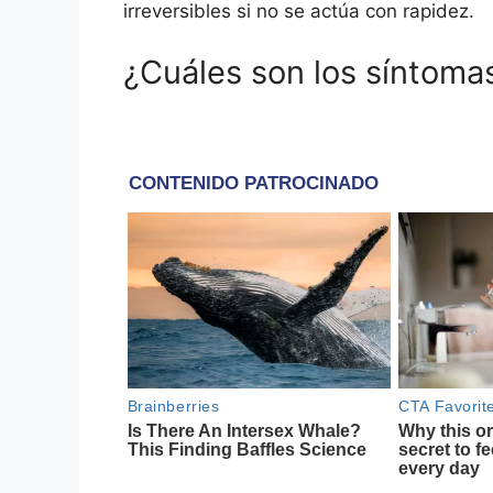
irreversibles si no se actúa con rapidez.
¿Cuáles son los síntoma