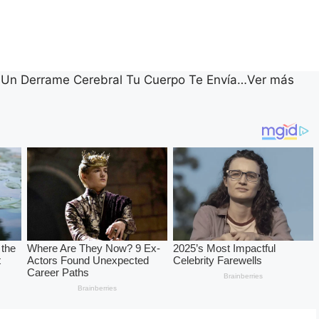
 Un Derrame Cerebral Tu Cuerpo Te Envía…Ver más