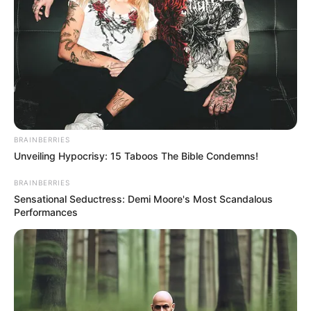
BRAINBERRIES
Unveiling Hypocrisy: 15 Taboos The Bible Condemns!
BRAINBERRIES
Sensational Seductress: Demi Moore's Most Scandalous
Performances