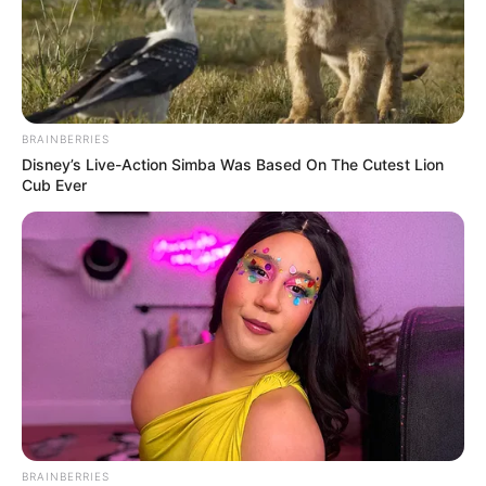
BRAINBERRIES
Disney’s Live-Action Simba Was Based On The Cutest Lion
Cub Ever
BRAINBERRIES