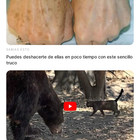
A PÓLVORA Y MISTERIO!
SABIAS ESTO
Puedes deshacerte de ellas en poco tiempo con este sencillo
truco