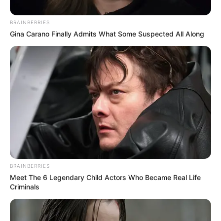
BRAINBERRIES
Gina Carano Finally Admits What Some Suspected All Along
BRAINBERRIES
Meet The 6 Legendary Child Actors Who Became Real Life
Criminals