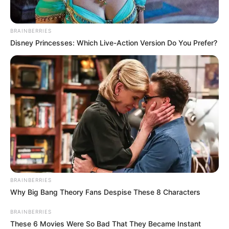
BRAINBERRIES
Disney Princesses: Which Live-Action Version Do You Prefer?
BRAINBERRIES
Why Big Bang Theory Fans Despise These 8 Characters
BRAINBERRIES
These 6 Movies Were So Bad That They Became Instant