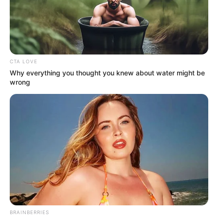
CTA LOVE
Why everything you thought you knew about water might be
wrong
BRAINBERRIES