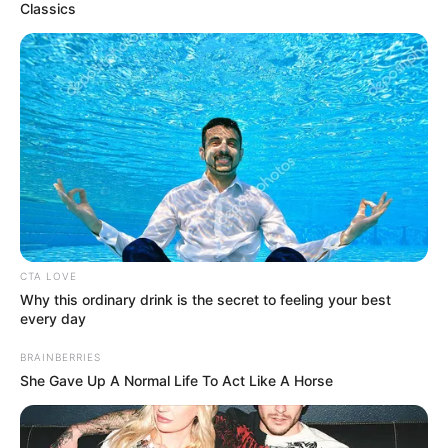
Classics
CTA LOVE
Why this ordinary drink is the secret to feeling your best
every day
BRAINBERRIES
She Gave Up A Normal Life To Act Like A Horse