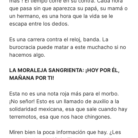
más”! El tiempo corre en su contra. Cada hora
que pasa sin que aparezca su papá, su mamá o
un hermano, es una hora que la vida se le
escapa entre los dedos.
Es una carrera contra el reloj, banda. La
burocracia puede matar a este muchacho si no
hacemos algo.
LA MORALEJA SANGRIENTA: ¡HOY POR ÉL,
MAÑANA POR TI!
Esta no es una nota roja más para el morbo.
¡No señor! Esto es un llamado de auxilio a la
solidaridad mexicana, esa que sale cuando hay
terremotos, esa que nos hace chingones.
Miren bien la poca información que hay. ¿Les