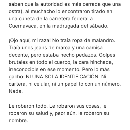
saben que la autoridad es más cerrada que una
ostra), al muchacho lo encontraron tirado en
una cuneta de la carretera federal a
Cuernavaca, en la madrugada del sábado.
¡Ojo aquí, mi raza! No traía ropa de malandro.
Traía unos jeans de marca y una camisa
decente, pero estaba hecho pedazos. Golpes
brutales en todo el cuerpo, la cara hinchada,
irreconocible en ese momento. Pero lo más
gacho: NI UNA SOLA IDENTIFICACIÓN. Ni
cartera, ni celular, ni un papelito con un número.
Nada.
Le robaron todo. Le robaron sus cosas, le
robaron su salud y, peor aún, le robaron su
nombre.