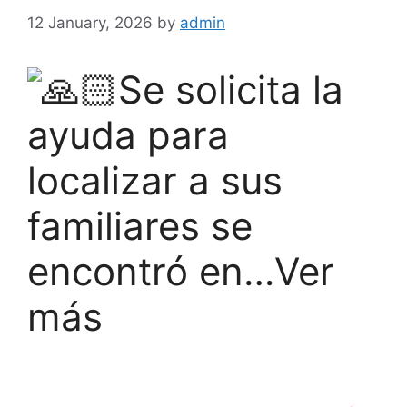
12 January, 2026
by
admin
Se solicita la
ayuda para
localizar a sus
familiares se
encontró en…Ver
más