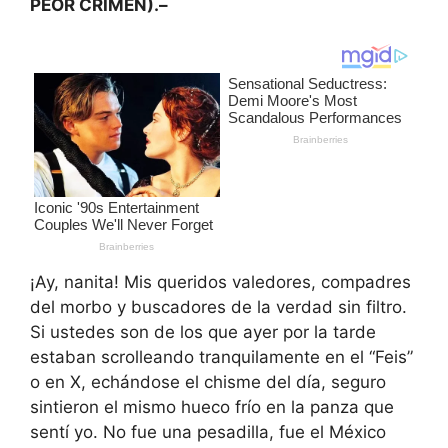
PEOR CRIMEN).–
¡Ay, nanita! Mis queridos valedores, compadres
del morbo y buscadores de la verdad sin filtro.
Si ustedes son de los que ayer por la tarde
estaban scrolleando tranquilamente en el “Feis”
o en X, echándose el chisme del día, seguro
sintieron el mismo hueco frío en la panza que
sentí yo. No fue una pesadilla, fue el México