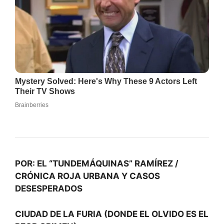
POR: EL “TUNDEMÁQUINAS” RAMÍREZ /
CRÓNICA ROJA URBANA Y CASOS
DESESPERADOS
CIUDAD DE LA FURIA (DONDE EL OLVIDO ES EL