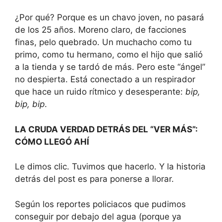
¿Por qué? Porque es un chavo joven, no pasará
de los 25 años. Moreno claro, de facciones
finas, pelo quebrado. Un muchacho como tu
primo, como tu hermano, como el hijo que salió
a la tienda y se tardó de más. Pero este “ángel”
no despierta. Está conectado a un respirador
que hace un ruido rítmico y desesperante:
bip,
bip, bip
.
LA CRUDA VERDAD DETRÁS DEL “VER MÁS”:
CÓMO LLEGÓ AHÍ
Le dimos clic. Tuvimos que hacerlo. Y la historia
detrás del post es para ponerse a llorar.
Según los reportes policiacos que pudimos
conseguir por debajo del agua (porque ya