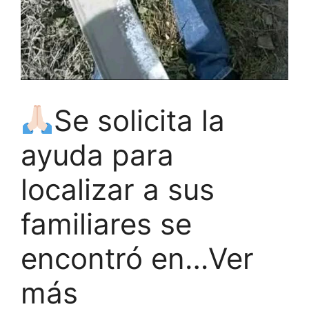
Se solicita la
ayuda para
localizar a sus
familiares se
encontró en…Ver
más