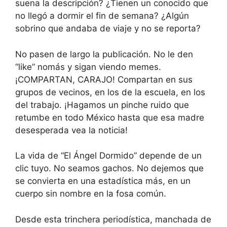
suena la descripción? ¿Tienen un conocido que
no llegó a dormir el fin de semana? ¿Algún
sobrino que andaba de viaje y no se reporta?
No pasen de largo la publicación. No le den
“like” nomás y sigan viendo memes.
¡COMPARTAN, CARAJO! Compartan en sus
grupos de vecinos, en los de la escuela, en los
del trabajo. ¡Hagamos un pinche ruido que
retumbe en todo México hasta que esa madre
desesperada vea la noticia!
La vida de “El Ángel Dormido” depende de un
clic tuyo. No seamos gachos. No dejemos que
se convierta en una estadística más, en un
cuerpo sin nombre en la fosa común.
Desde esta trinchera periodística, manchada de