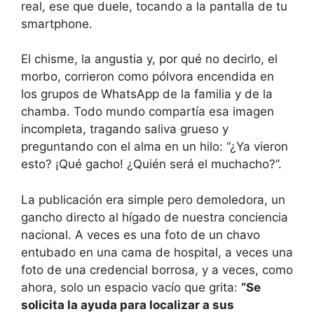
real, ese que duele, tocando a la pantalla de tu
smartphone.
El chisme, la angustia y, por qué no decirlo, el
morbo, corrieron como pólvora encendida en
los grupos de WhatsApp de la familia y de la
chamba. Todo mundo compartía esa imagen
incompleta, tragando saliva grueso y
preguntando con el alma en un hilo: “¿Ya vieron
esto? ¡Qué gacho! ¿Quién será el muchacho?”.
La publicación era simple pero demoledora, un
gancho directo al hígado de nuestra conciencia
nacional. A veces es una foto de un chavo
entubado en una cama de hospital, a veces una
foto de una credencial borrosa, y a veces, como
ahora, solo un espacio vacío que grita:
“Se
solicita la ayuda para localizar a sus