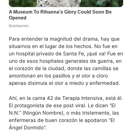
Para entender la magnitud del drama, hay que
situarnos en el lugar de los hechos. No fue en
un hospital privado de Santa Fe, ¡qué va! Fue en
uno de esos hospitales generales de guerra, en
el corazón de la ciudad, donde las camillas se
amontonan en los pasillos y el olor a cloro
apenas disimula el olor a miedo y enfermedad.
Ahí, en la cama 42 de Terapia Intensiva, está él.
El protagonista de ese post viral. Le dicen “El
N.N.” (Ningún Nombre), o más tristemente, las
enfermeras de buen corazón le apodaron “El
Ángel Dormido”.