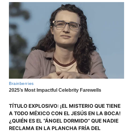
TÍTULO EXPLOSIVO: ¡EL MISTERIO QUE TIENE
A TODO MÉXICO CON EL JESÚS EN LA BOCA!
¿QUIÉN ES EL “ÁNGEL DORMIDO” QUE NADIE
RECLAMA EN LA PLANCHA FRÍA DEL