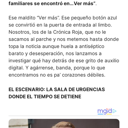
familiares se encontró en…Ver más”
.
Ese maldito “Ver más”. Ese pequeño botón azul
se convirtió en la puerta de entrada al limbo.
Nosotros, los de la Crónica Roja, que no le
sacamos al parche y nos metemos hasta donde
topa la noticia aunque huela a antiséptico
barato y desesperación, nos lanzamos a
investigar qué hay detrás de ese grito de auxilio
digital. Y agárrense, banda, porque lo que
encontramos no es pa’ corazones débiles.
EL ESCENARIO: LA SALA DE URGENCIAS
DONDE EL TIEMPO SE DETIENE