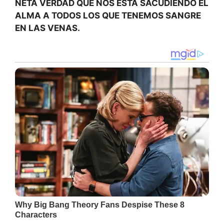
NETA VERDAD QUE NOS ESTÁ SACUDIENDO EL
ALMA A TODOS LOS QUE TENEMOS SANGRE
EN LAS VENAS.