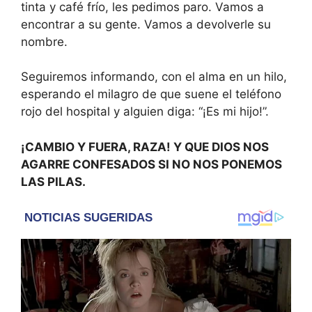
tinta y café frío, les pedimos paro. Vamos a
encontrar a su gente. Vamos a devolverle su
nombre.
Seguiremos informando, con el alma en un hilo,
esperando el milagro de que suene el teléfono
rojo del hospital y alguien diga: “¡Es mi hijo!”.
¡CAMBIO Y FUERA, RAZA! Y QUE DIOS NOS
AGARRE CONFESADOS SI NO NOS PONEMOS
LAS PILAS.