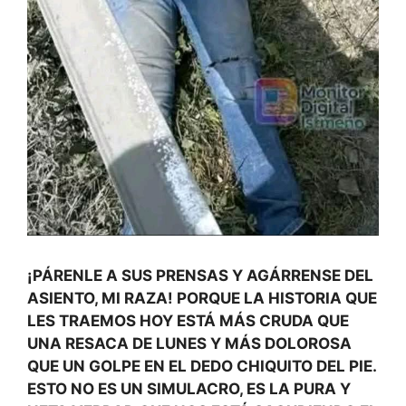
¡PÁRENLE A SUS PRENSAS Y AGÁRRENSE DEL
ASIENTO, MI RAZA! PORQUE LA HISTORIA QUE
LES TRAEMOS HOY ESTÁ MÁS CRUDA QUE
UNA RESACA DE LUNES Y MÁS DOLOROSA
QUE UN GOLPE EN EL DEDO CHIQUITO DEL PIE.
ESTO NO ES UN SIMULACRO, ES LA PURA Y