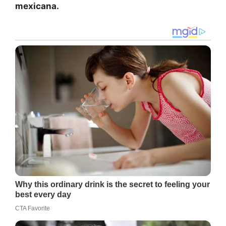
mexicana.