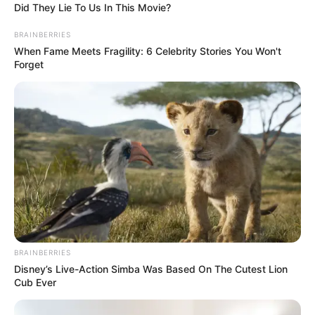
Did They Lie To Us In This Movie?
BRAINBERRIES
When Fame Meets Fragility: 6 Celebrity Stories You Won't
Forget
BRAINBERRIES
Disney’s Live-Action Simba Was Based On The Cutest Lion
Cub Ever