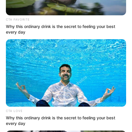
CTA FAVORITE
Why this ordinary drink is the secret to feeling your best
every day
CTA LOVE
Why this ordinary drink is the secret to feeling your best
every day