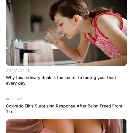
CTA FAVORITE
Why this ordinary drink is the secret to feeling your best
every day
BUZZ DAY
Colorado Elk's Surprising Response After Being Freed From
Tire