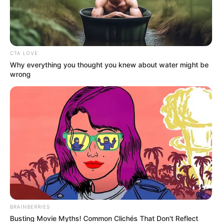
CTA LOVE
Why everything you thought you knew about water might be
wrong
BRAINBERRIES
Busting Movie Myths! Common Clichés That Don't Reflect