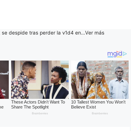
 se despide tras perder la v1d4 en…Ver más