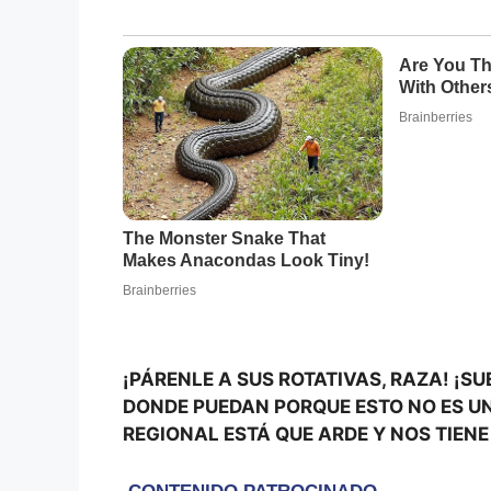
¡PÁRENLE A SUS ROTATIVAS, RAZA! ¡SU
DONDE PUEDAN PORQUE ESTO NO ES UN
REGIONAL ESTÁ QUE ARDE Y NOS TIEN