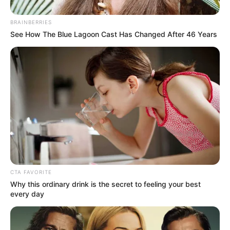
BRAINBERRIES
See How The Blue Lagoon Cast Has Changed After 46 Years
CTA FAVORITE
Why this ordinary drink is the secret to feeling your best
every day