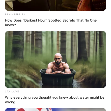
BRAINBERRIES
How Does "Darkest Hour" Spotted Secrets That No One
Knew?
CTA LOVE
Why everything you thought you knew about water might be
wrong