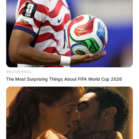
BRAINBERRIES
The Most Surprising Things About FIFA World Cup 2026