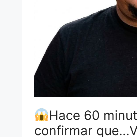
Hace 60 minu
confirmar que…