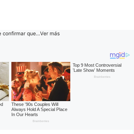
e confirmar que…Ver más