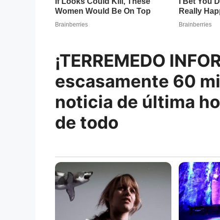
¡TERREMEDO INFOR
escasamente 60 mi
noticia de última h
de todo