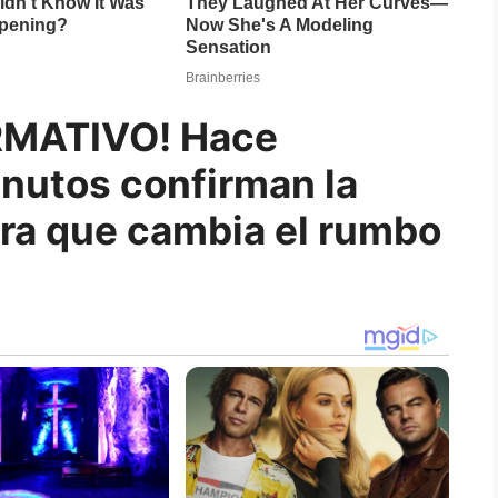
MATIVO! Hace
nutos confirman la
ora que cambia el rumbo