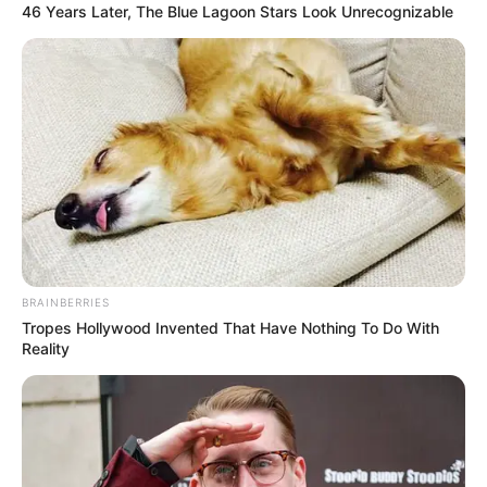
46 Years Later, The Blue Lagoon Stars Look Unrecognizable
BRAINBERRIES
Tropes Hollywood Invented That Have Nothing To Do With
Reality