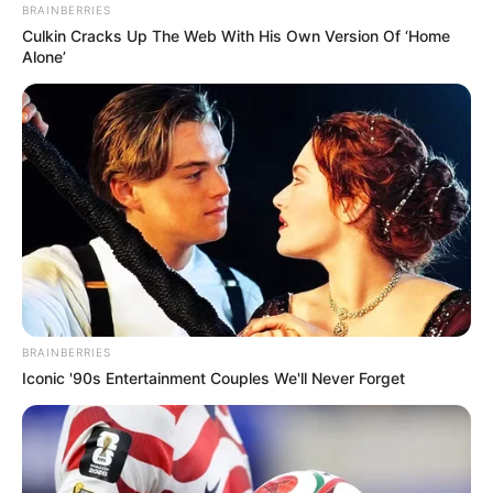
BRAINBERRIES
Culkin Cracks Up The Web With His Own Version Of ‘Home
Alone’
BRAINBERRIES
Iconic '90s Entertainment Couples We'll Never Forget