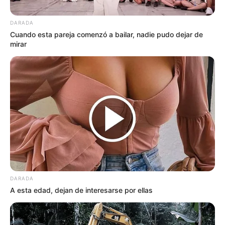
DARADA
Cuando esta pareja comenzó a bailar, nadie pudo dejar de
mirar
DARADA
A esta edad, dejan de interesarse por ellas