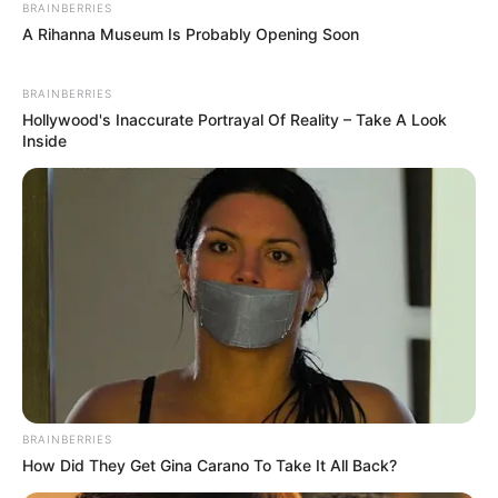
BRAINBERRIES
A Rihanna Museum Is Probably Opening Soon
BRAINBERRIES
Hollywood's Inaccurate Portrayal Of Reality – Take A Look
Inside
BRAINBERRIES
How Did They Get Gina Carano To Take It All Back?