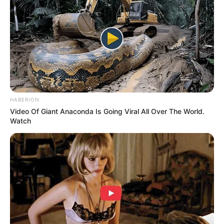
HABERION
Video Of Giant Anaconda Is Going Viral All Over The World.
Watch