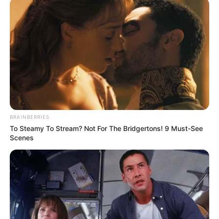
BRAINBERRIES
To Steamy To Stream? Not For The Bridgertons! 9 Must-See
Scenes