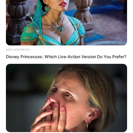
BRAINBERRIES
Disney Princesses: Which Live-Action Version Do You Prefer?