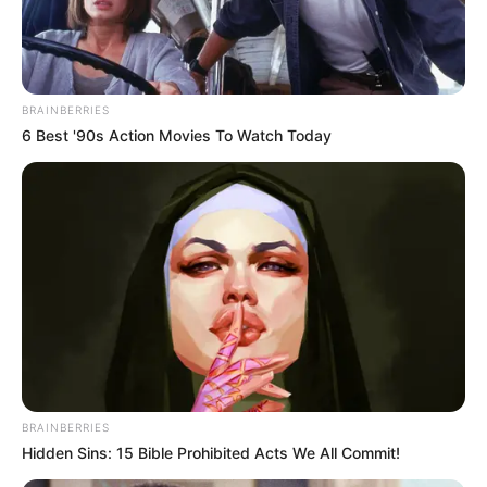
BRAINBERRIES
6 Best '90s Action Movies To Watch Today
BRAINBERRIES
Hidden Sins: 15 Bible Prohibited Acts We All Commit!