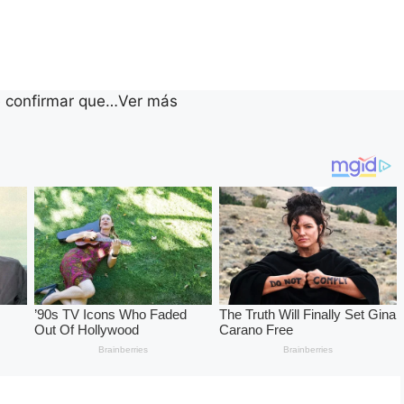
 confirmar que…Ver más