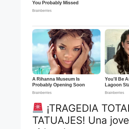
¡TRAGEDIA TOTA
TATUAJES! Una joven