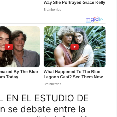
L EN EL ESTUDIO DE
 se debate entre la