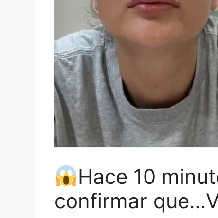
Hace 10 minut
confirmar que…