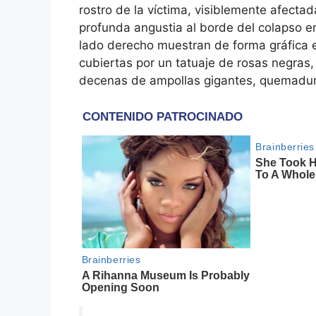
rostro de la víctima, visiblemente afectad
profunda angustia al borde del colapso 
lado derecho muestran de forma gráfica e
cubiertas por un tatuaje de rosas negras
decenas de ampollas gigantes, quemadura