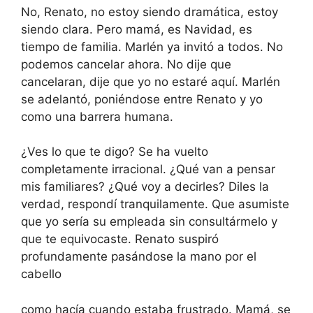
No, Renato, no estoy siendo dramática, estoy
siendo clara. Pero mamá, es Navidad, es
tiempo de familia. Marlén ya invitó a todos. No
podemos cancelar ahora. No dije que
cancelaran, dije que yo no estaré aquí. Marlén
se adelantó, poniéndose entre Renato y yo
como una barrera humana.
¿Ves lo que te digo? Se ha vuelto
completamente irracional. ¿Qué van a pensar
mis familiares? ¿Qué voy a decirles? Diles la
verdad, respondí tranquilamente. Que asumiste
que yo sería su empleada sin consultármelo y
que te equivocaste. Renato suspiró
profundamente pasándose la mano por el
cabello
como hacía cuando estaba frustrado. Mamá, se