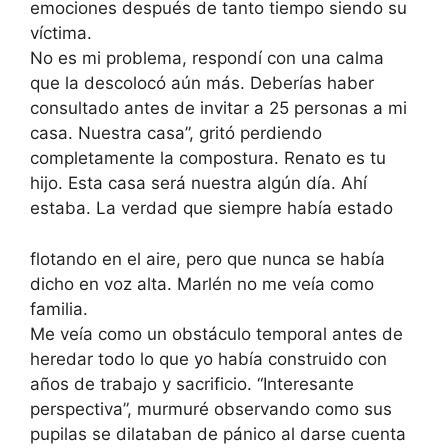
emociones después de tanto tiempo siendo su
víctima.
No es mi problema, respondí con una calma
que la descolocó aún más. Deberías haber
consultado antes de invitar a 25 personas a mi
casa. Nuestra casa”, gritó perdiendo
completamente la compostura. Renato es tu
hijo. Esta casa será nuestra algún día. Ahí
estaba. La verdad que siempre había estado
flotando en el aire, pero que nunca se había
dicho en voz alta. Marlén no me veía como
familia.
Me veía como un obstáculo temporal antes de
heredar todo lo que yo había construido con
años de trabajo y sacrificio. “Interesante
perspectiva”, murmuré observando como sus
pupilas se dilataban de pánico al darse cuenta