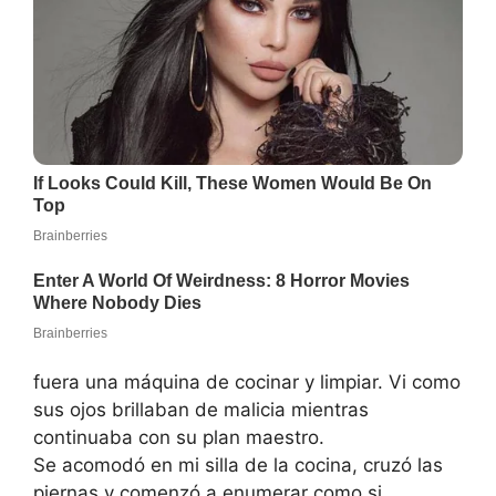
fuera una máquina de cocinar y limpiar. Vi como
sus ojos brillaban de malicia mientras
continuaba con su plan maestro.
Se acomodó en mi silla de la cocina, cruzó las
piernas y comenzó a enumerar como si