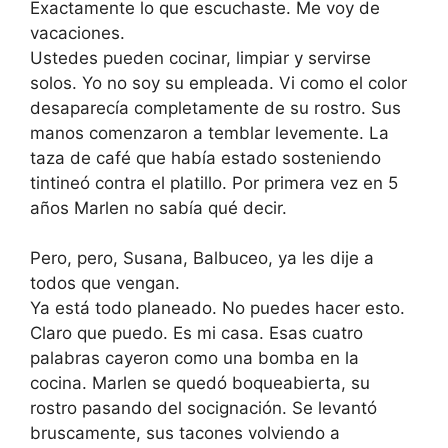
Exactamente lo que escuchaste. Me voy de
vacaciones.
Ustedes pueden cocinar, limpiar y servirse
solos. Yo no soy su empleada. Vi como el color
desaparecía completamente de su rostro. Sus
manos comenzaron a temblar levemente. La
taza de café que había estado sosteniendo
tintineó contra el platillo. Por primera vez en 5
años Marlen no sabía qué decir.
Pero, pero, Susana, Balbuceo, ya les dije a
todos que vengan.
Ya está todo planeado. No puedes hacer esto.
Claro que puedo. Es mi casa. Esas cuatro
palabras cayeron como una bomba en la
cocina. Marlen se quedó boqueabierta, su
rostro pasando del socignación. Se levantó
bruscamente, sus tacones volviendo a