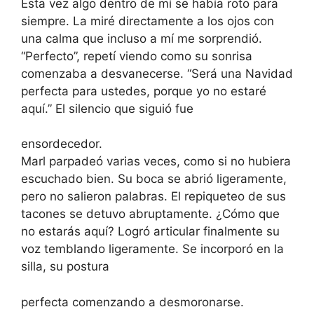
Esta vez algo dentro de mí se había roto para
siempre. La miré directamente a los ojos con
una calma que incluso a mí me sorprendió.
“Perfecto”, repetí viendo como su sonrisa
comenzaba a desvanecerse. “Será una Navidad
perfecta para ustedes, porque yo no estaré
aquí.” El silencio que siguió fue
ensordecedor.
Marl parpadeó varias veces, como si no hubiera
escuchado bien. Su boca se abrió ligeramente,
pero no salieron palabras. El repiqueteo de sus
tacones se detuvo abruptamente. ¿Cómo que
no estarás aquí? Logró articular finalmente su
voz temblando ligeramente. Se incorporó en la
silla, su postura
perfecta comenzando a desmoronarse.