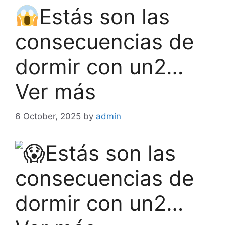
Estás son las
consecuencias de
dormir con un2…
Ver más
6 October, 2025
by
admin
Estás son las
consecuencias de
dormir con un2…