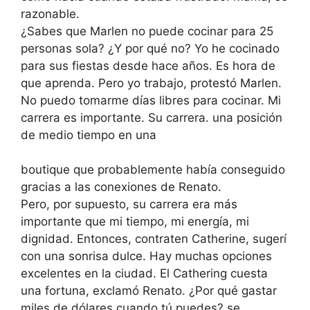
razonable.
¿Sabes que Marlen no puede cocinar para 25
personas sola? ¿Y por qué no? Yo he cocinado
para sus fiestas desde hace años. Es hora de
que aprenda. Pero yo trabajo, protestó Marlen.
No puedo tomarme días libres para cocinar. Mi
carrera es importante. Su carrera. una posición
de medio tiempo en una
boutique que probablemente había conseguido
gracias a las conexiones de Renato.
Pero, por supuesto, su carrera era más
importante que mi tiempo, mi energía, mi
dignidad. Entonces, contraten Catherine, sugerí
con una sonrisa dulce. Hay muchas opciones
excelentes en la ciudad. El Cathering cuesta
una fortuna, exclamó Renato. ¿Por qué gastar
miles de dólares cuando tú puedes? se