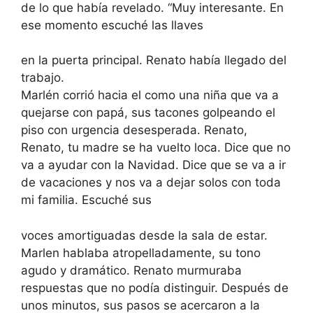
de lo que había revelado. “Muy interesante. En
ese momento escuché las llaves
en la puerta principal. Renato había llegado del
trabajo.
Marlén corrió hacia el como una niña que va a
quejarse con papá, sus tacones golpeando el
piso con urgencia desesperada. Renato,
Renato, tu madre se ha vuelto loca. Dice que no
va a ayudar con la Navidad. Dice que se va a ir
de vacaciones y nos va a dejar solos con toda
mi familia. Escuché sus
voces amortiguadas desde la sala de estar.
Marlen hablaba atropelladamente, su tono
agudo y dramático. Renato murmuraba
respuestas que no podía distinguir. Después de
unos minutos, sus pasos se acercaron a la