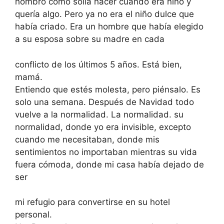
hombro como solía hacer cuando era niño y
quería algo. Pero ya no era el niño dulce que
había criado. Era un hombre que había elegido
a su esposa sobre su madre en cada
conflicto de los últimos 5 años. Está bien,
mamá.
Entiendo que estés molesta, pero piénsalo. Es
solo una semana. Después de Navidad todo
vuelve a la normalidad. La normalidad. su
normalidad, donde yo era invisible, excepto
cuando me necesitaban, donde mis
sentimientos no importaban mientras su vida
fuera cómoda, donde mi casa había dejado de
ser
mi refugio para convertirse en su hotel
personal.