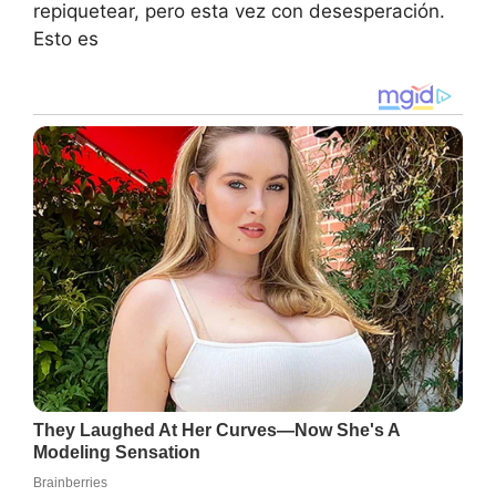
repiquetear, pero esta vez con desesperación.
Esto es