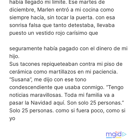
había llegado mi límite. Ese martes de
diciembre, Marlen entró a mi cocina como
siempre hacía, sin tocar la puerta. con esa
sonrisa falsa que tanto detestaba, llevaba
puesto un vestido rojo carísimo que
seguramente había pagado con el dinero de mi
hijo.
Sus tacones repiqueteaban contra mi piso de
cerámica como martillazos en mi paciencia.
“Susana”, me dijo con ese tono
condescendiente que usaba conmigo. “Tengo
noticias maravillosas. Toda mi familia va a
pasar la Navidad aquí. Son solo 25 personas.”
Solo 25 personas. como si fuera poco, como si
yo