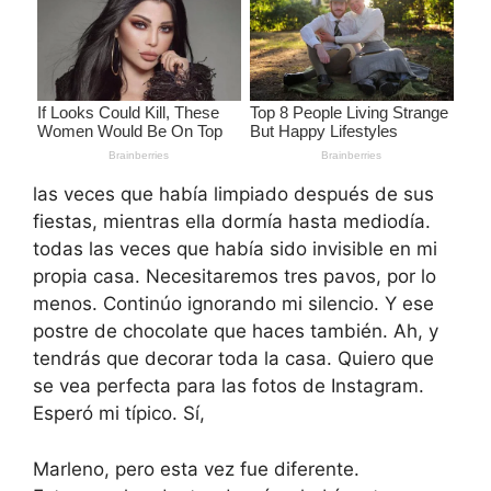
las veces que había limpiado después de sus
fiestas, mientras ella dormía hasta mediodía.
todas las veces que había sido invisible en mi
propia casa. Necesitaremos tres pavos, por lo
menos. Continúo ignorando mi silencio. Y ese
postre de chocolate que haces también. Ah, y
tendrás que decorar toda la casa. Quiero que
se vea perfecta para las fotos de Instagram.
Esperó mi típico. Sí,
Marleno, pero esta vez fue diferente.