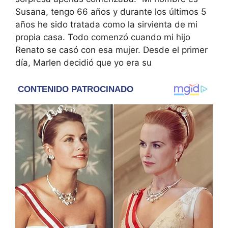
Susana, tengo 66 años y durante los últimos 5
años he sido tratada como la sirvienta de mi
propia casa. Todo comenzó cuando mi hijo
Renato se casó con esa mujer. Desde el primer
día, Marlen decidió que yo era su