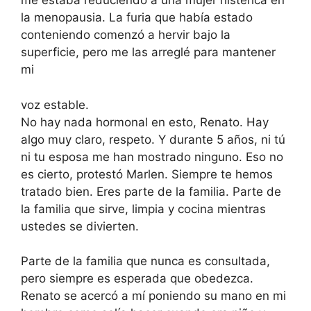
me estaba reduciendo a una mujer histérica en
la menopausia. La furia que había estado
conteniendo comenzó a hervir bajo la
superficie, pero me las arreglé para mantener
mi
voz estable.
No hay nada hormonal en esto, Renato. Hay
algo muy claro, respeto. Y durante 5 años, ni tú
ni tu esposa me han mostrado ninguno. Eso no
es cierto, protestó Marlen. Siempre te hemos
tratado bien. Eres parte de la familia. Parte de
la familia que sirve, limpia y cocina mientras
ustedes se divierten.
Parte de la familia que nunca es consultada,
pero siempre es esperada que obedezca.
Renato se acercó a mí poniendo su mano en mi