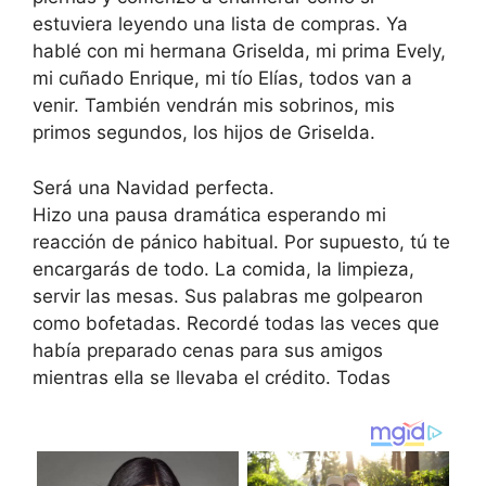
estuviera leyendo una lista de compras. Ya
hablé con mi hermana Griselda, mi prima Evely,
mi cuñado Enrique, mi tío Elías, todos van a
venir. También vendrán mis sobrinos, mis
primos segundos, los hijos de Griselda.
Será una Navidad perfecta.
Hizo una pausa dramática esperando mi
reacción de pánico habitual. Por supuesto, tú te
encargarás de todo. La comida, la limpieza,
servir las mesas. Sus palabras me golpearon
como bofetadas. Recordé todas las veces que
había preparado cenas para sus amigos
mientras ella se llevaba el crédito. Todas