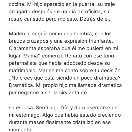
cocina. Mi hijo apareció en la puerta, su traje
arrugado después de un día de oficina, su
rostro cansado pero molesto. Detrás de él,
Marlen lo seguía como una sombra, con los
brazos cruzados y una expresión triunfante.
Claramente esperaba que él me pusiera en mi
lugar. Mamá”, comenzó Renato con ese tono
paternalista que había adoptado desde su
matrimonio. Marlen me contó sobre tu decisión.
¿No crees que está siendo un poco dramática?
Dramática. Mi propio hijo me llamaba dramática
por negarme a ser la sirvienta de
su esposa. Sentí algo frío y duro asentarse en
mi estómago. Algo que había estado creciendo
durante meses finalmente cristalizó en ese
momento.