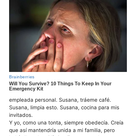
empleada personal. Susana, tráeme café.
Susana, limpia esto. Susana, cocina para mis
invitados.
Y yo, como una tonta, siempre obedecía. Creía
que así mantendría unida a mi familia, pero