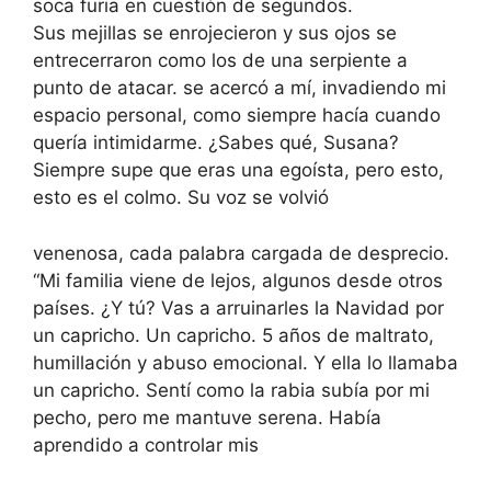
soca furia en cuestión de segundos.
Sus mejillas se enrojecieron y sus ojos se
entrecerraron como los de una serpiente a
punto de atacar. se acercó a mí, invadiendo mi
espacio personal, como siempre hacía cuando
quería intimidarme. ¿Sabes qué, Susana?
Siempre supe que eras una egoísta, pero esto,
esto es el colmo. Su voz se volvió
venenosa, cada palabra cargada de desprecio.
“Mi familia viene de lejos, algunos desde otros
países. ¿Y tú? Vas a arruinarles la Navidad por
un capricho. Un capricho. 5 años de maltrato,
humillación y abuso emocional. Y ella lo llamaba
un capricho. Sentí como la rabia subía por mi
pecho, pero me mantuve serena. Había
aprendido a controlar mis