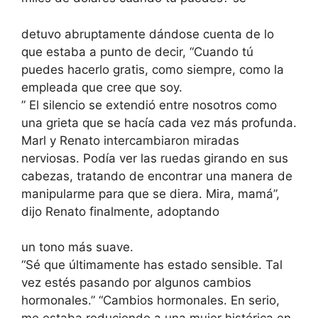
detuvo abruptamente dándose cuenta de lo
que estaba a punto de decir, “Cuando tú
puedes hacerlo gratis, como siempre, como la
empleada que cree que soy.
” El silencio se extendió entre nosotros como
una grieta que se hacía cada vez más profunda.
Marl y Renato intercambiaron miradas
nerviosas. Podía ver las ruedas girando en sus
cabezas, tratando de encontrar una manera de
manipularme para que se diera. Mira, mamá”,
dijo Renato finalmente, adoptando
un tono más suave.
“Sé que últimamente has estado sensible. Tal
vez estés pasando por algunos cambios
hormonales.” “Cambios hormonales. En serio,