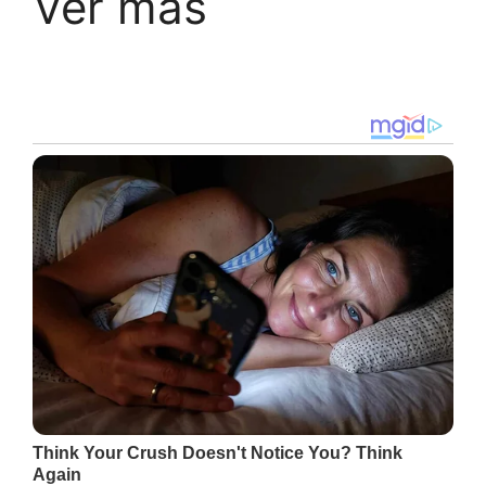
Ver más