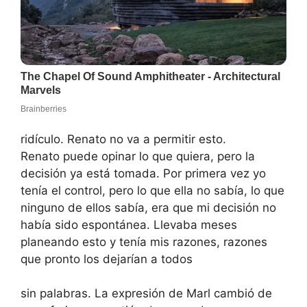
ridículo. Renato no va a permitir esto.
Renato puede opinar lo que quiera, pero la
decisión ya está tomada. Por primera vez yo
tenía el control, pero lo que ella no sabía, lo que
ninguno de ellos sabía, era que mi decisión no
había sido espontánea. Llevaba meses
planeando esto y tenía mis razones, razones
que pronto los dejarían a todos
sin palabras. La expresión de Marl cambió de