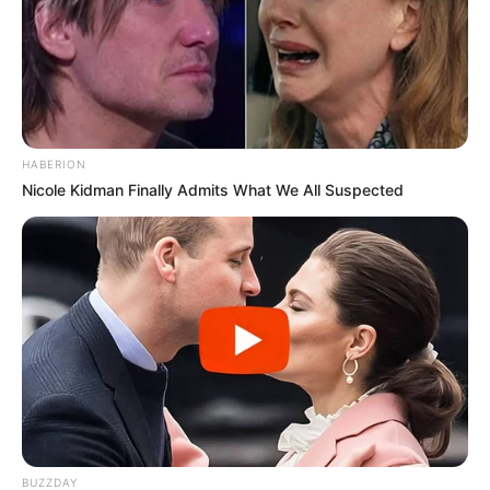
HABERION
Nicole Kidman Finally Admits What We All Suspected
BUZZDAY