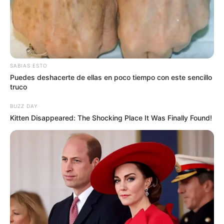
SABIAS ESTO
Puedes deshacerte de ellas en poco tiempo con este sencillo
truco
BUZZ DAY
Kitten Disappeared: The Shocking Place It Was Finally Found!