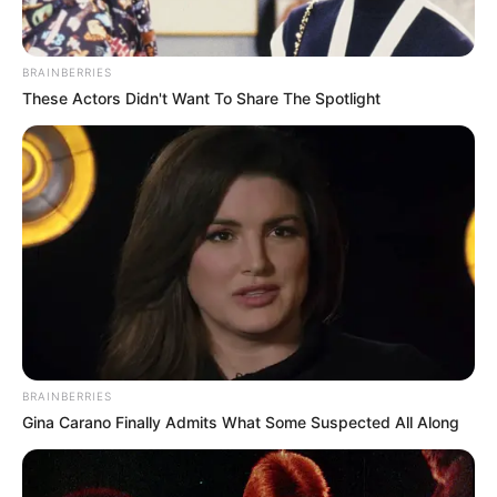
BRAINBERRIES
These Actors Didn't Want To Share The Spotlight
BRAINBERRIES
Gina Carano Finally Admits What Some Suspected All Along